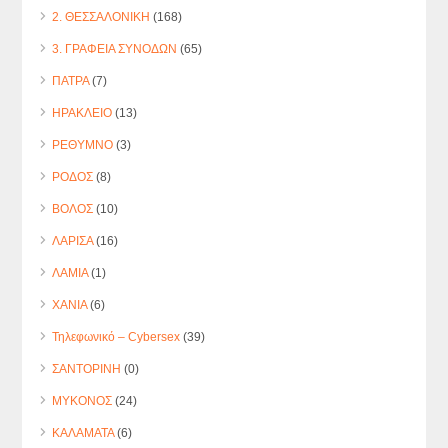
2. ΘΕΣΣΑΛΟΝΙΚΗ
(168)
3. ΓΡΑΦΕΙΑ ΣΥΝΟΔΩΝ
(65)
ΠΑΤΡΑ
(7)
ΗΡΑΚΛΕΙΟ
(13)
ΡΕΘΥΜΝΟ
(3)
ΡΟΔΟΣ
(8)
ΒΟΛΟΣ
(10)
ΛΑΡΙΣΑ
(16)
ΛΑΜΙΑ
(1)
ΧΑΝΙΑ
(6)
Τηλεφωνικό – Cybersex
(39)
ΣΑΝΤΟΡΙΝΗ
(0)
ΜΥΚΟΝΟΣ
(24)
ΚΑΛΑΜΑΤΑ
(6)