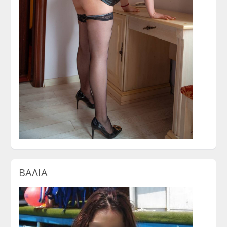
ΒΑΛΙΑ