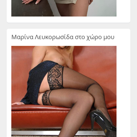
Μαρίνα Λευκορωσίδα στο χώρο μου