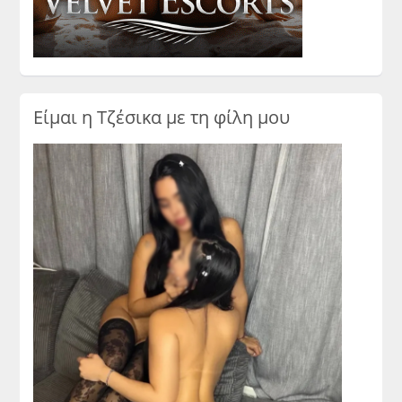
Είμαι η Τζέσικα με τη φίλη μου