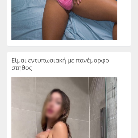
Είμαι εντυπωσιακή με πανέμορφο
στήθος