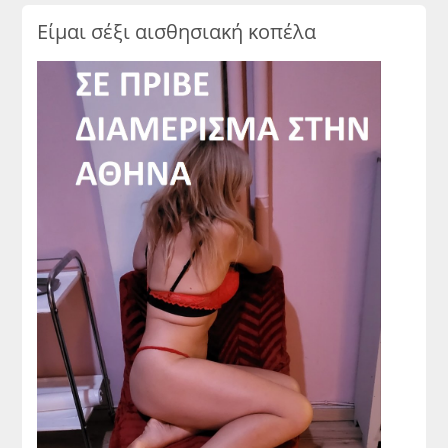
Είμαι σέξι αισθησιακή κοπέλα