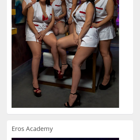
Eros Academy