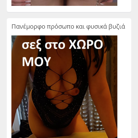
Πανέμορφο πρόσωπο και φυσικά βυζιά