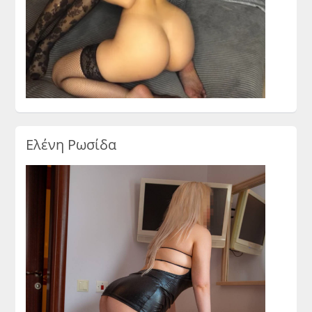
Ελένη Ρωσίδα