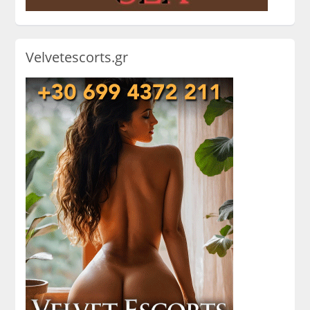
Velvetescorts.gr