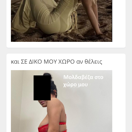
και ΣΕ ΔΙΚΟ ΜΟΥ ΧΩΡΟ αν θέλεις