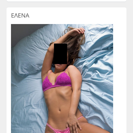
ΕΛΕΝΑ