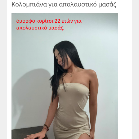
Κολομπιάνα για απολαυστικό μασάζ