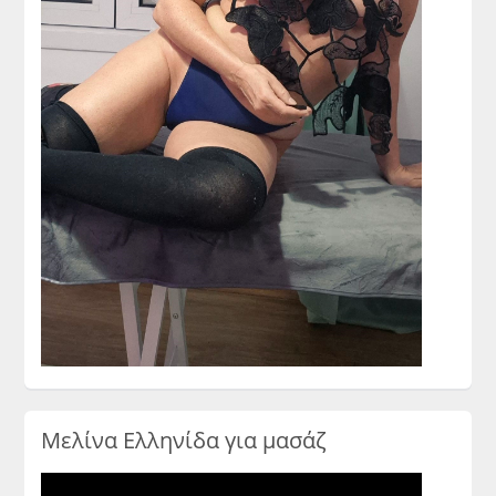
Μελίνα Ελληνίδα για μασάζ