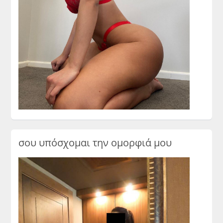
σου υπόσχομαι την ομορφιά μου