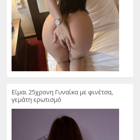
Είμαι 25χρονη Γυναίκα με φινέτσα,
γεμάτη ερωτισμό