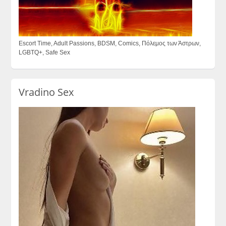
Escort Time, Adult Passions, BDSM, Comics, Πόλεμος των Άστρων,
LGBTQ+, Safe Sex
Vradino Sex