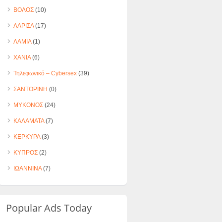
ΒΟΛΟΣ
(10)
ΛΑΡΙΣΑ
(17)
ΛΑΜΙΑ
(1)
ΧΑΝΙΑ
(6)
Τηλεφωνικό – Cybersex
(39)
ΣΑΝΤΟΡΙΝΗ
(0)
ΜΥΚΟΝΟΣ
(24)
ΚΑΛΑΜΑΤΑ
(7)
ΚΕΡΚΥΡΑ
(3)
ΚΥΠΡΟΣ
(2)
ΙΩΑΝΝΙΝΑ
(7)
Popular Ads Today