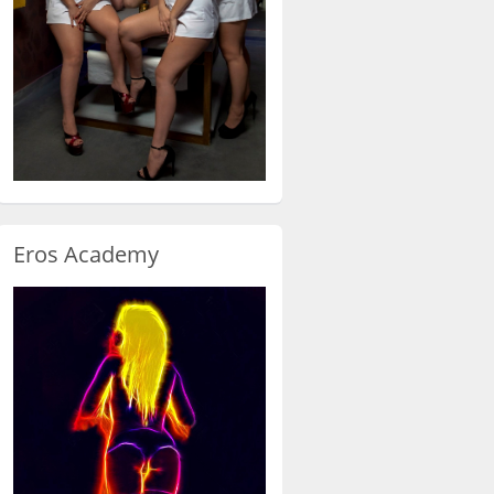
Eros Academy