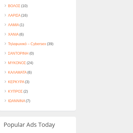
ΒΟΛΟΣ
(10)
ΛΑΡΙΣΑ
(16)
ΛΑΜΙΑ
(1)
ΧΑΝΙΑ
(6)
Τηλεφωνικό – Cybersex
(39)
ΣΑΝΤΟΡΙΝΗ
(0)
ΜΥΚΟΝΟΣ
(24)
ΚΑΛΑΜΑΤΑ
(6)
ΚΕΡΚΥΡΑ
(3)
ΚΥΠΡΟΣ
(2)
ΙΩΑΝΝΙΝΑ
(7)
Popular Ads Today