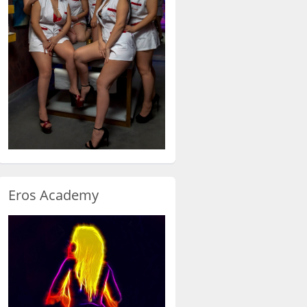
Eros Academy