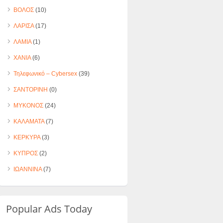
ΒΟΛΟΣ
(10)
ΛΑΡΙΣΑ
(17)
ΛΑΜΙΑ
(1)
ΧΑΝΙΑ
(6)
Τηλεφωνικό – Cybersex
(39)
ΣΑΝΤΟΡΙΝΗ
(0)
ΜΥΚΟΝΟΣ
(24)
ΚΑΛΑΜΑΤΑ
(7)
ΚΕΡΚΥΡΑ
(3)
ΚΥΠΡΟΣ
(2)
ΙΩΑΝΝΙΝΑ
(7)
Popular Ads Today