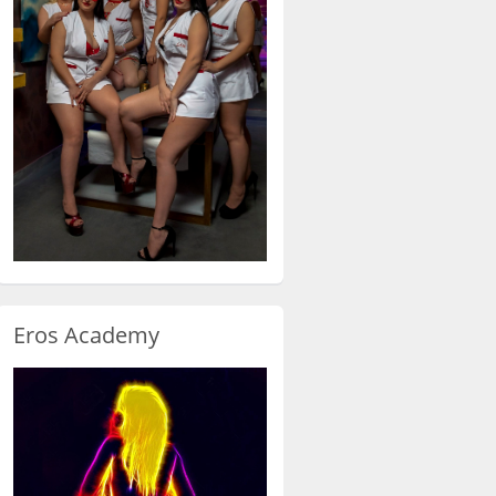
Eros Academy