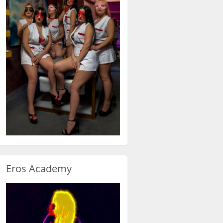
Eros Academy