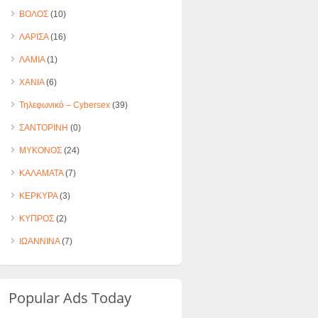
ΒΟΛΟΣ
(10)
ΛΑΡΙΣΑ
(16)
ΛΑΜΙΑ
(1)
ΧΑΝΙΑ
(6)
Τηλεφωνικό – Cybersex
(39)
ΣΑΝΤΟΡΙΝΗ
(0)
ΜΥΚΟΝΟΣ
(24)
ΚΑΛΑΜΑΤΑ
(7)
ΚΕΡΚΥΡΑ
(3)
ΚΥΠΡΟΣ
(2)
ΙΩΑΝΝΙΝΑ
(7)
Popular Ads Today