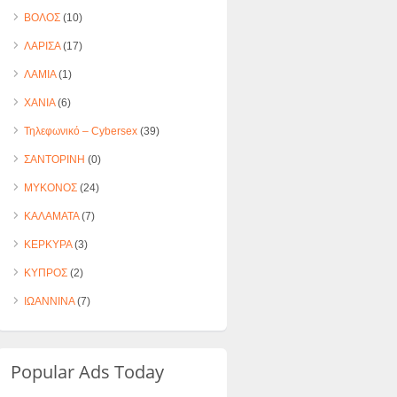
ΒΟΛΟΣ
(10)
ΛΑΡΙΣΑ
(17)
ΛΑΜΙΑ
(1)
ΧΑΝΙΑ
(6)
Τηλεφωνικό – Cybersex
(39)
ΣΑΝΤΟΡΙΝΗ
(0)
ΜΥΚΟΝΟΣ
(24)
ΚΑΛΑΜΑΤΑ
(7)
ΚΕΡΚΥΡΑ
(3)
ΚΥΠΡΟΣ
(2)
ΙΩΑΝΝΙΝΑ
(7)
Popular Ads Today