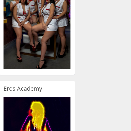
Eros Academy