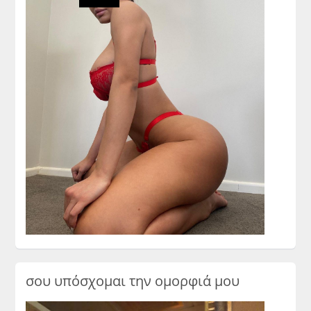
σου υπόσχομαι την ομορφιά μου