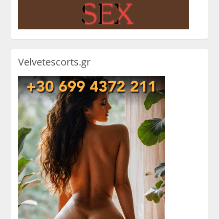
Velvetescorts.gr