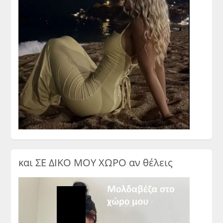
και ΣΕ ΔΙΚΟ ΜΟΥ ΧΩΡΟ αν θέλεις