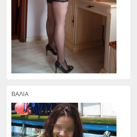
ΒΑΛΙΑ