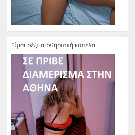
Είμαι σέξι αισθησιακή κοπέλα