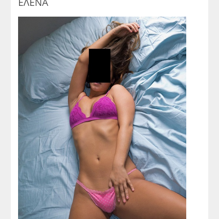
ΕΛΕΝΑ