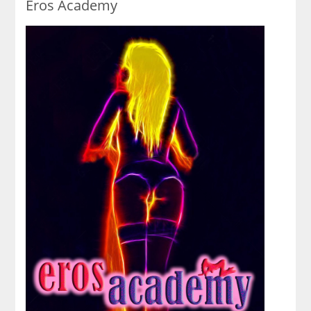
Eros Academy