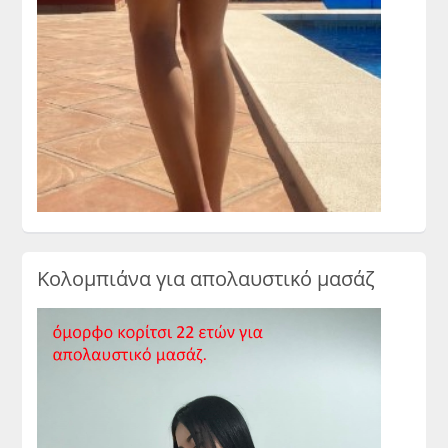
Κολομπιάνα για απολαυστικό μασάζ