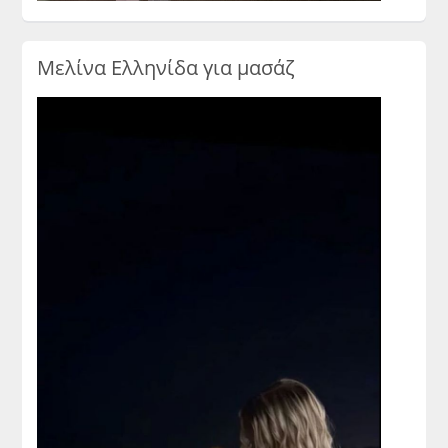
Μελίνα Ελληνίδα για μασάζ