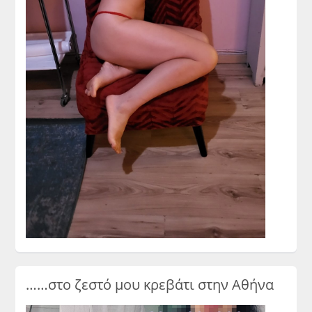
……στο ζεστό μου κρεβάτι στην Αθήνα