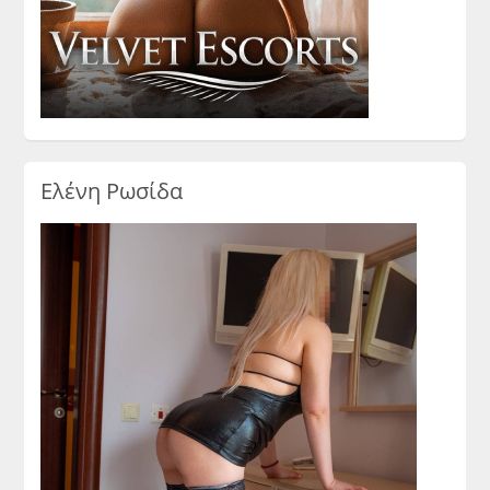
Ελένη Ρωσίδα