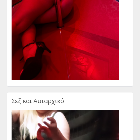
Σεξ και Αυταρχικό