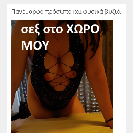
Πανέμορφο πρόσωπο και φυσικά βυζιά