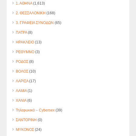
1. ΑΘΗΝΑ
(1,613)
2. ΘΕΣΣΑΛΟΝΙΚΗ
(168)
3. ΓΡΑΦΕΙΑ ΣΥΝΟΔΩΝ
(65)
ΠΑΤΡΑ
(8)
ΗΡΑΚΛΕΙΟ
(13)
ΡΕΘΥΜΝΟ
(3)
ΡΟΔΟΣ
(8)
ΒΟΛΟΣ
(10)
ΛΑΡΙΣΑ
(17)
ΛΑΜΙΑ
(1)
ΧΑΝΙΑ
(6)
Τηλεφωνικό – Cybersex
(39)
ΣΑΝΤΟΡΙΝΗ
(0)
ΜΥΚΟΝΟΣ
(24)