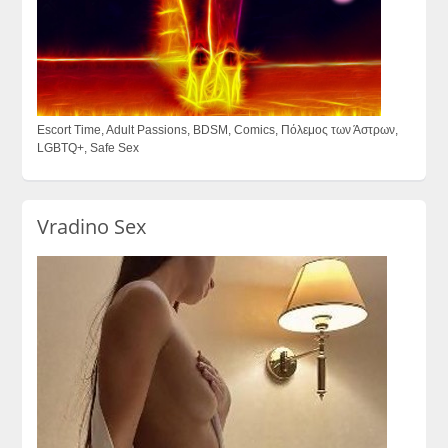
Escort Time, Adult Passions, BDSM, Comics, Πόλεμος των Άστρων,
LGBTQ+, Safe Sex
Vradino Sex