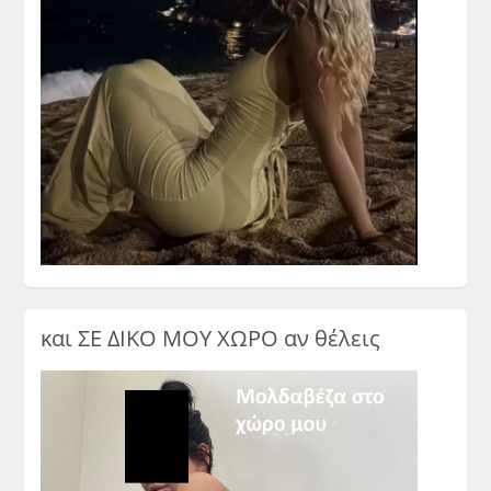
και ΣΕ ΔΙΚΟ ΜΟΥ ΧΩΡΟ αν θέλεις