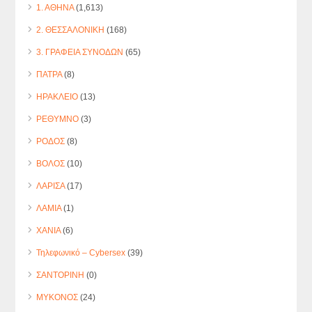
1. ΑΘΗΝΑ
(1,613)
2. ΘΕΣΣΑΛΟΝΙΚΗ
(168)
3. ΓΡΑΦΕΙΑ ΣΥΝΟΔΩΝ
(65)
ΠΑΤΡΑ
(8)
ΗΡΑΚΛΕΙΟ
(13)
ΡΕΘΥΜΝΟ
(3)
ΡΟΔΟΣ
(8)
ΒΟΛΟΣ
(10)
ΛΑΡΙΣΑ
(17)
ΛΑΜΙΑ
(1)
ΧΑΝΙΑ
(6)
Τηλεφωνικό – Cybersex
(39)
ΣΑΝΤΟΡΙΝΗ
(0)
ΜΥΚΟΝΟΣ
(24)