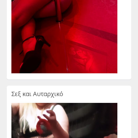
Σεξ και Αυταρχικό