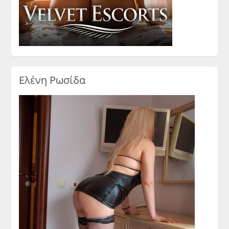
Ελένη Ρωσίδα