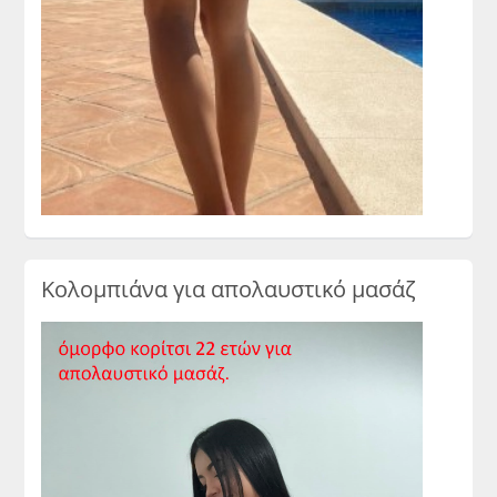
Κολομπιάνα για απολαυστικό μασάζ