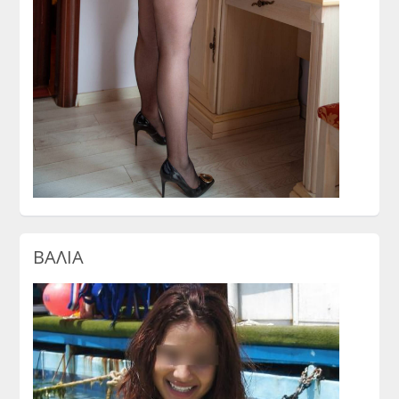
ΒΑΛΙΑ