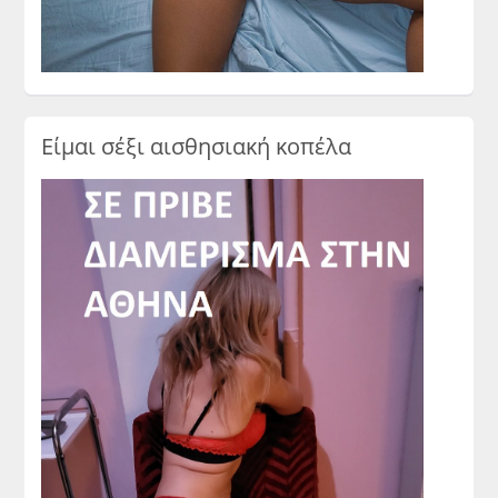
Είμαι σέξι αισθησιακή κοπέλα