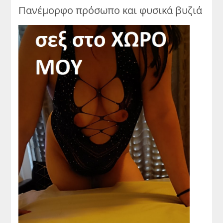
Πανέμορφο πρόσωπο και φυσικά βυζιά