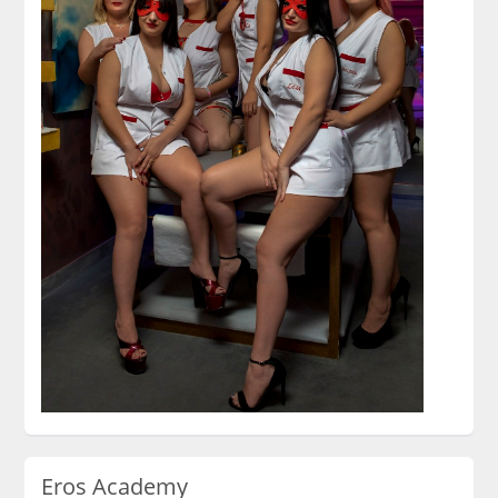
Eros Academy