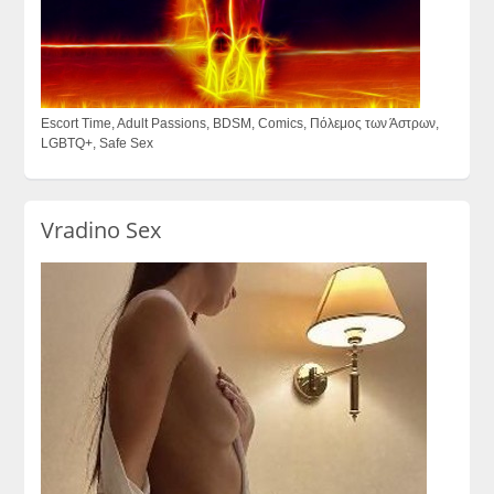
Escort Time, Adult Passions, BDSM, Comics, Πόλεμος των Άστρων,
LGBTQ+, Safe Sex
Vradino Sex