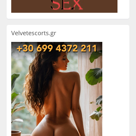
Velvetescorts.gr