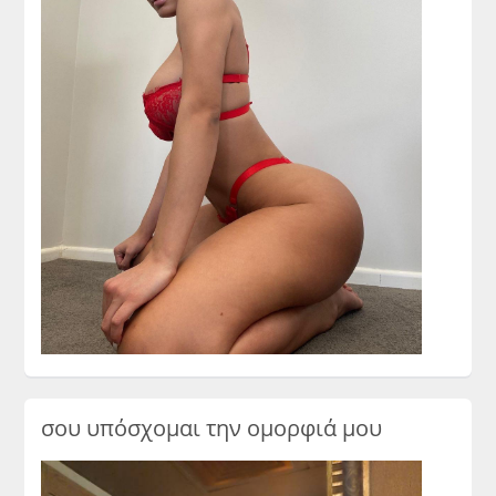
σου υπόσχομαι την ομορφιά μου