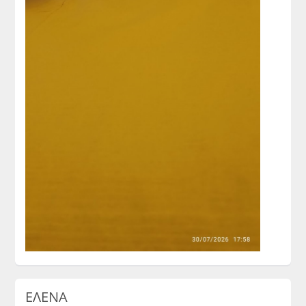
ΕΛΕΝΑ