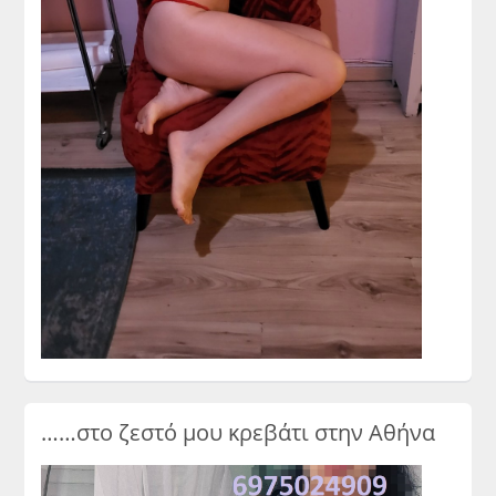
……στο ζεστό μου κρεβάτι στην Αθήνα