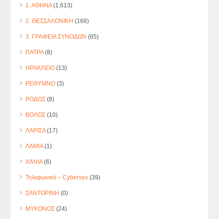
1. ΑΘΗΝΑ
(1,613)
2. ΘΕΣΣΑΛΟΝΙΚΗ
(168)
3. ΓΡΑΦΕΙΑ ΣΥΝΟΔΩΝ
(65)
ΠΑΤΡΑ
(8)
ΗΡΑΚΛΕΙΟ
(13)
ΡΕΘΥΜΝΟ
(3)
ΡΟΔΟΣ
(8)
ΒΟΛΟΣ
(10)
ΛΑΡΙΣΑ
(17)
ΛΑΜΙΑ
(1)
ΧΑΝΙΑ
(6)
Τηλεφωνικό – Cybersex
(39)
ΣΑΝΤΟΡΙΝΗ
(0)
ΜΥΚΟΝΟΣ
(24)