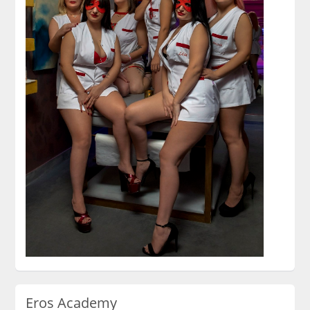
Eros Academy