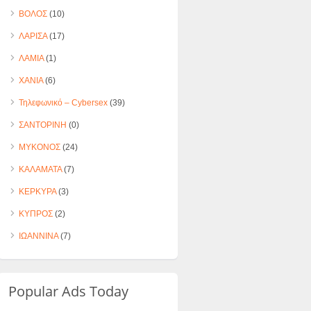
ΒΟΛΟΣ
(10)
ΛΑΡΙΣΑ
(17)
ΛΑΜΙΑ
(1)
ΧΑΝΙΑ
(6)
Τηλεφωνικό – Cybersex
(39)
ΣΑΝΤΟΡΙΝΗ
(0)
ΜΥΚΟΝΟΣ
(24)
ΚΑΛΑΜΑΤΑ
(7)
ΚΕΡΚΥΡΑ
(3)
ΚΥΠΡΟΣ
(2)
ΙΩΑΝΝΙΝΑ
(7)
Popular Ads Today