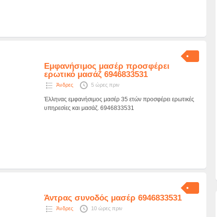
Εμφανήσιμος μασέρ προσφέρει
ερωτικό μασάζ 6946833531
Άνδρες
5 ώρες πριν
Έλληνας εμφανήσιμος μασέρ 35 ετών προσφέρει ερωτικές
υπηρεσίες και μασάζ. 6946833531
Άντρας συνοδός μασέρ 6946833531
Άνδρες
10 ώρες πριν