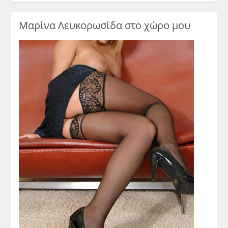
Μαρίνα Λευκορωσίδα στο χώρο μου