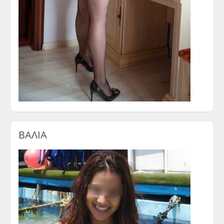
ΒΑΛΙΑ