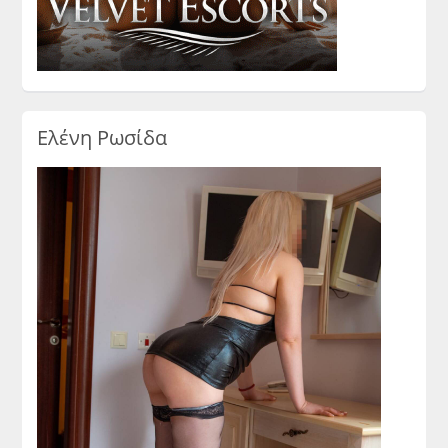
Ελένη Ρωσίδα