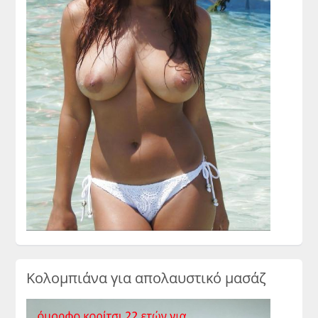
Κολομπιάνα για απολαυστικό μασάζ