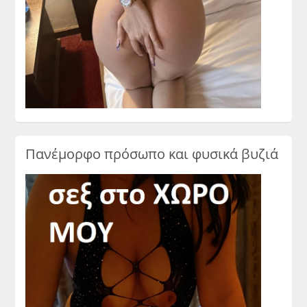
Πανέμορφο πρόσωπο και φυσικά βυζιά