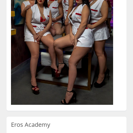
Eros Academy