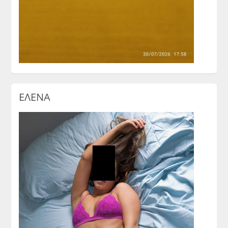
ΕΛΕΝΑ