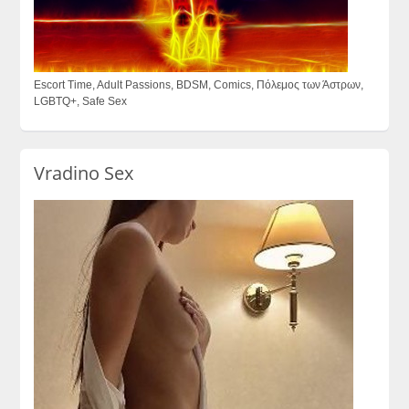
Escort Time, Adult Passions, BDSM, Comics, Πόλεμος των Άστρων,
LGBTQ+, Safe Sex
Vradino Sex