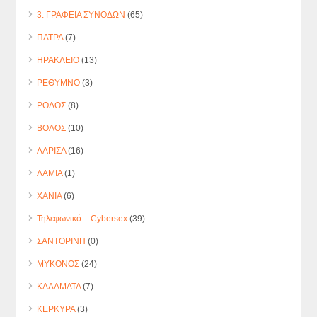
3. ΓΡΑΦΕΙΑ ΣΥΝΟΔΩΝ
(65)
ΠΑΤΡΑ
(7)
ΗΡΑΚΛΕΙΟ
(13)
ΡΕΘΥΜΝΟ
(3)
ΡΟΔΟΣ
(8)
ΒΟΛΟΣ
(10)
ΛΑΡΙΣΑ
(16)
ΛΑΜΙΑ
(1)
ΧΑΝΙΑ
(6)
Τηλεφωνικό – Cybersex
(39)
ΣΑΝΤΟΡΙΝΗ
(0)
ΜΥΚΟΝΟΣ
(24)
ΚΑΛΑΜΑΤΑ
(7)
ΚΕΡΚΥΡΑ
(3)