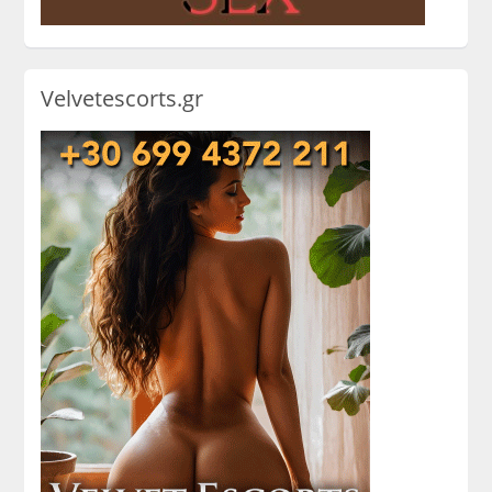
Velvetescorts.gr