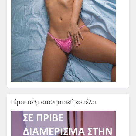
Είμαι σέξι αισθησιακή κοπέλα