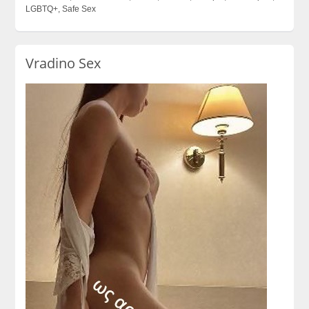
LGBTQ+, Safe Sex
Vradino Sex