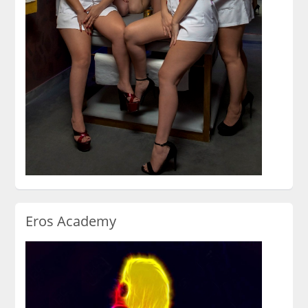
Eros Academy