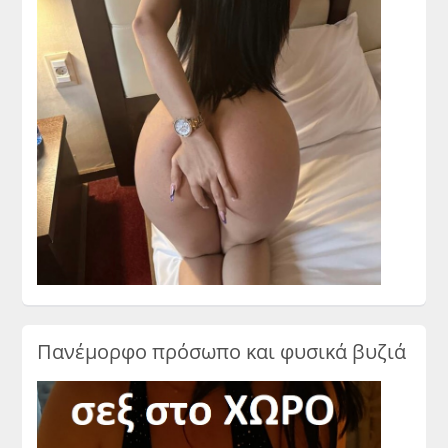
Πανέμορφο πρόσωπο και φυσικά βυζιά