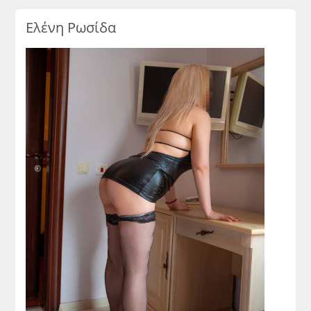
Ελένη Ρωσίδα