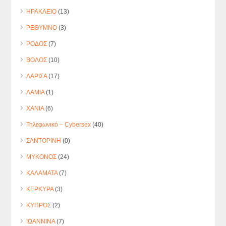
ΗΡΑΚΛΕΙΟ
(13)
ΡΕΘΥΜΝΟ
(3)
ΡΟΔΟΣ
(7)
ΒΟΛΟΣ
(10)
ΛΑΡΙΣΑ
(17)
ΛΑΜΙΑ
(1)
ΧΑΝΙΑ
(6)
Τηλεφωνικό – Cybersex
(40)
ΣΑΝΤΟΡΙΝΗ
(0)
ΜΥΚΟΝΟΣ
(24)
ΚΑΛΑΜΑΤΑ
(7)
ΚΕΡΚΥΡΑ
(3)
ΚΥΠΡΟΣ
(2)
ΙΩΑΝΝΙΝΑ
(7)