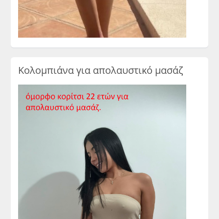
Κολομπιάνα για απολαυστικό μασάζ