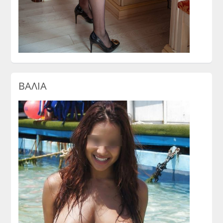
ΒΑΛΙΑ