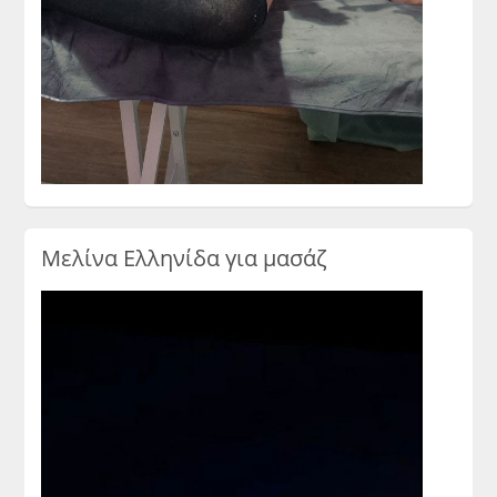
Μελίνα Ελληνίδα για μασάζ