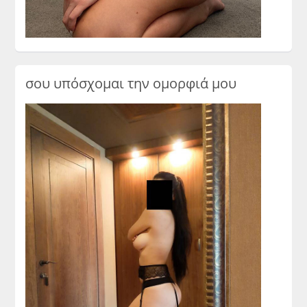
σου υπόσχομαι την ομορφιά μου