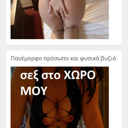
Πανέμορφο πρόσωπο και φυσικά βυζιά