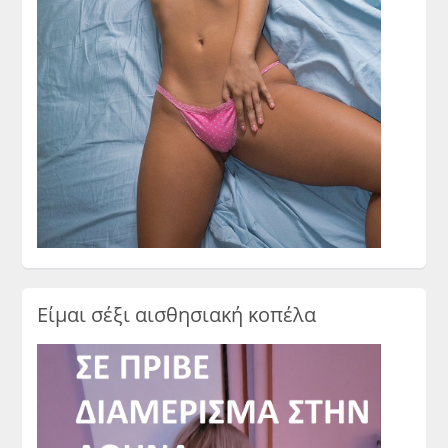
Είμαι σέξι αισθησιακή κοπέλα