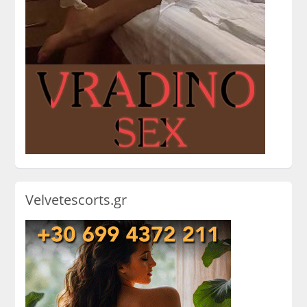
Velvetescorts.gr