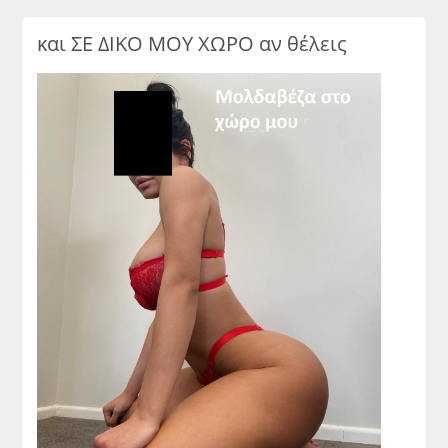
και ΣΕ ΔΙΚΟ ΜΟΥ ΧΩΡΟ αν θέλεις