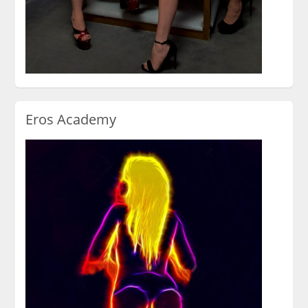
Eros Academy