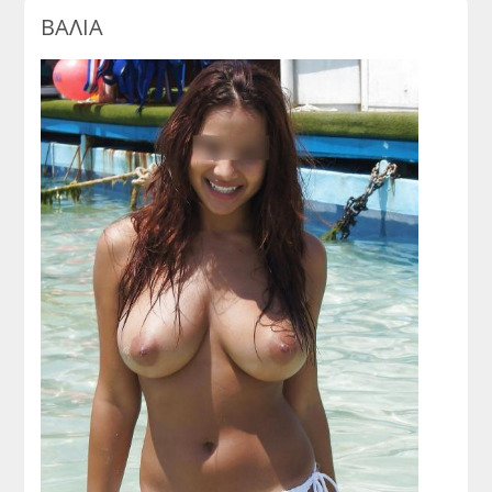
ΒΑΛΙΑ