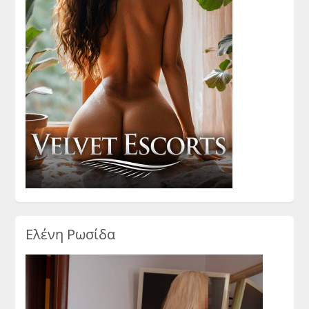
Ελένη Ρωσίδα