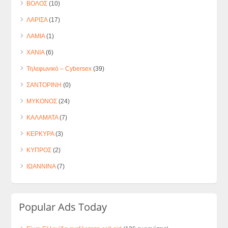
ΒΟΛΟΣ
(10)
ΛΑΡΙΣΑ
(17)
ΛΑΜΙΑ
(1)
ΧΑΝΙΑ
(6)
Τηλεφωνικό – Cybersex
(39)
ΣΑΝΤΟΡΙΝΗ
(0)
ΜΥΚΟΝΟΣ
(24)
ΚΑΛΑΜΑΤΑ
(7)
ΚΕΡΚΥΡΑ
(3)
ΚΥΠΡΟΣ
(2)
ΙΩΑΝΝΙΝΑ
(7)
Popular Ads Today