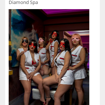
Diamond Spa