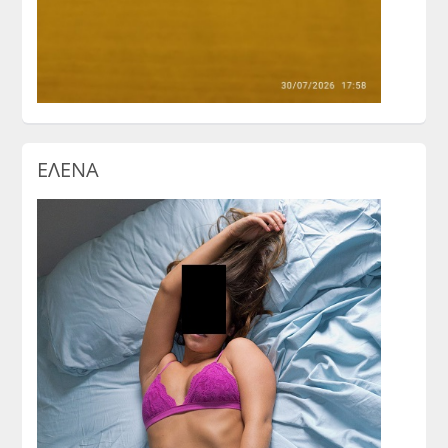
ΕΛΕΝΑ