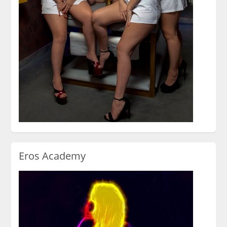
Eros Academy