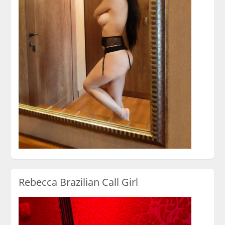
Rebecca Brazilian Call Girl