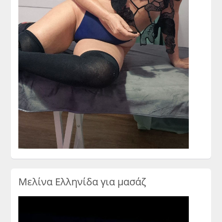
Μελίνα Ελληνίδα για μασάζ