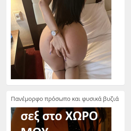
Πανέμορφο πρόσωπο και φυσικά βυζιά