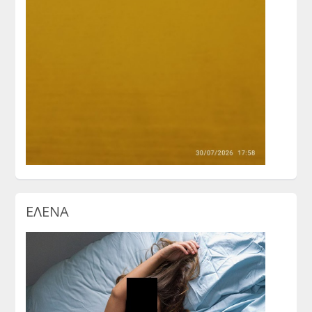
ΕΛΕΝΑ