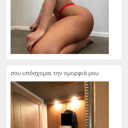
σου υπόσχομαι την ομορφιά μου