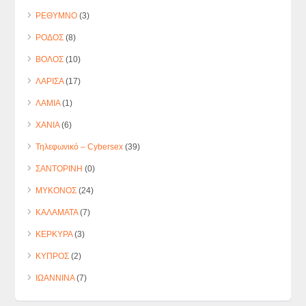
ΡΕΘΥΜΝΟ
(3)
ΡΟΔΟΣ
(8)
ΒΟΛΟΣ
(10)
ΛΑΡΙΣΑ
(17)
ΛΑΜΙΑ
(1)
ΧΑΝΙΑ
(6)
Τηλεφωνικό – Cybersex
(39)
ΣΑΝΤΟΡΙΝΗ
(0)
ΜΥΚΟΝΟΣ
(24)
ΚΑΛΑΜΑΤΑ
(7)
ΚΕΡΚΥΡΑ
(3)
ΚΥΠΡΟΣ
(2)
ΙΩΑΝΝΙΝΑ
(7)