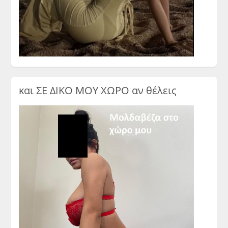
και ΣΕ ΔΙΚΟ ΜΟΥ ΧΩΡΟ αν θέλεις