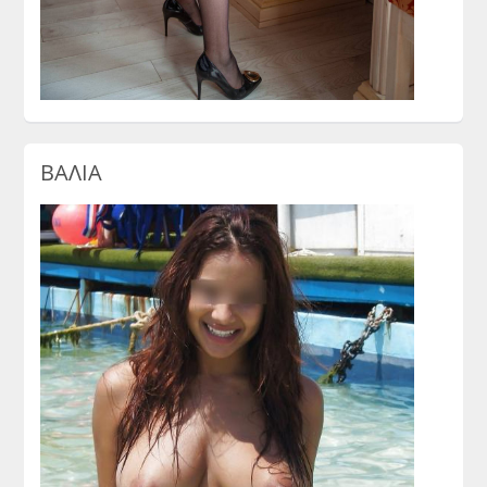
ΒΑΛΙΑ