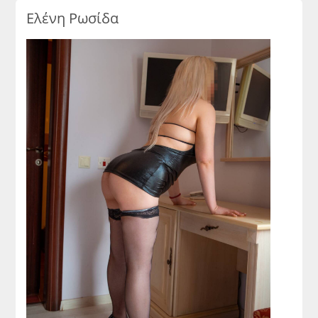
Ελένη Ρωσίδα