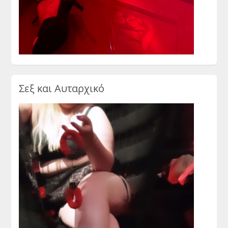
Σεξ και Αυταρχικό