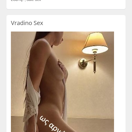
Vradino Sex