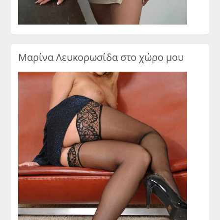
Μαρίνα Λευκορωσίδα στο χώρο μου