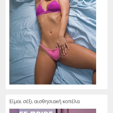
Είμαι σέξι αισθησιακή κοπέλα