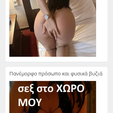
Πανέμορφο πρόσωπο και φυσικά βυζιά