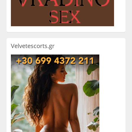
Velvetescorts.gr