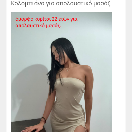
Κολομπιάνα για απολαυστικό μασάζ