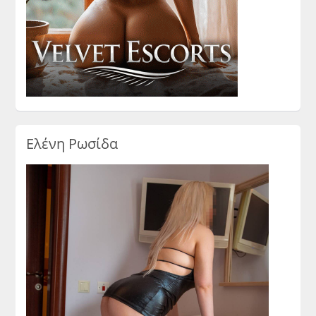
Ελένη Ρωσίδα