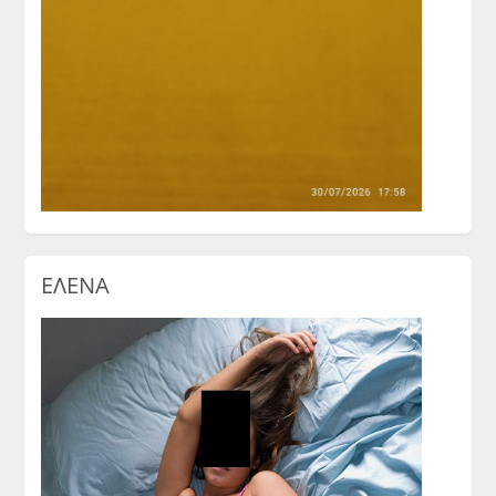
ΕΛΕΝΑ