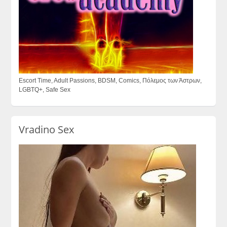
Escort Time, Adult Passions, BDSM, Comics, Πόλεμος των Άστρων,
LGBTQ+, Safe Sex
Vradino Sex