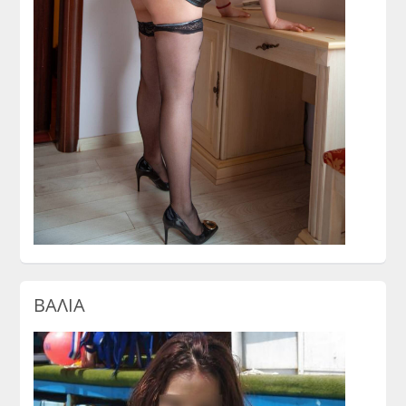
ΒΑΛΙΑ