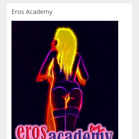
Eros Academy