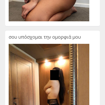
σου υπόσχομαι την ομορφιά μου