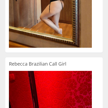
Rebecca Brazilian Call Girl