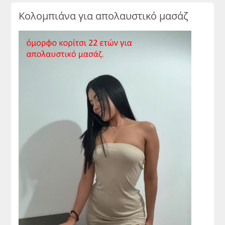
Κολομπιάνα για απολαυστικό μασάζ