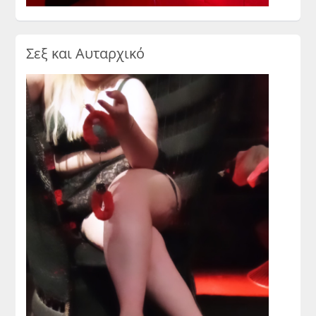
Σεξ και Αυταρχικό