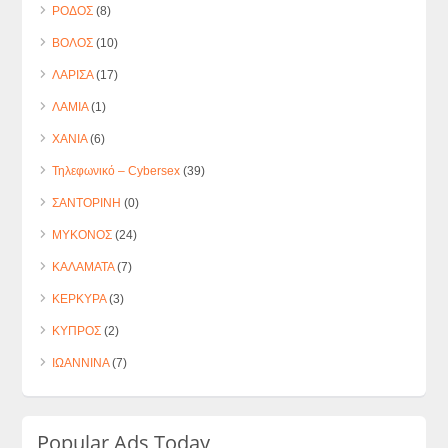
ΡΟΔΟΣ
(8)
ΒΟΛΟΣ
(10)
ΛΑΡΙΣΑ
(17)
ΛΑΜΙΑ
(1)
ΧΑΝΙΑ
(6)
Τηλεφωνικό – Cybersex
(39)
ΣΑΝΤΟΡΙΝΗ
(0)
ΜΥΚΟΝΟΣ
(24)
ΚΑΛΑΜΑΤΑ
(7)
ΚΕΡΚΥΡΑ
(3)
ΚΥΠΡΟΣ
(2)
ΙΩΑΝΝΙΝΑ
(7)
Popular Ads Today