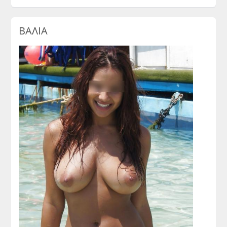
ΒΑΛΙΑ