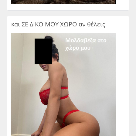
και ΣΕ ΔΙΚΟ ΜΟΥ ΧΩΡΟ αν θέλεις