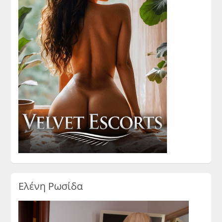
Ελένη Ρωσίδα