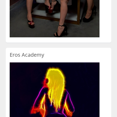
Eros Academy