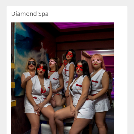
Diamond Spa