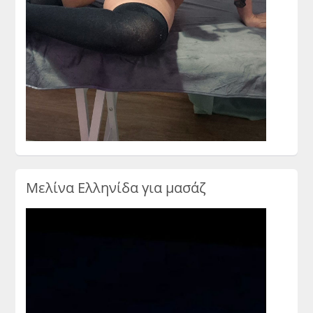
Μελίνα Ελληνίδα για μασάζ