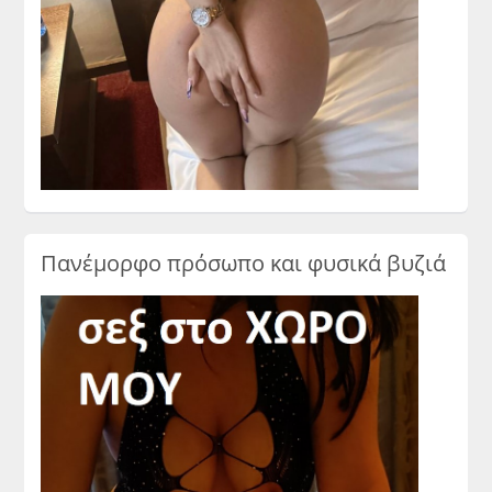
Πανέμορφο πρόσωπο και φυσικά βυζιά