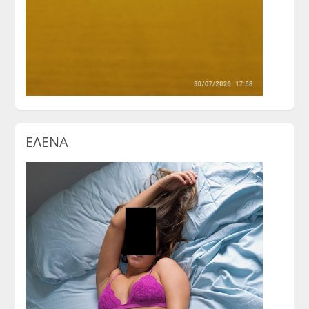
ΕΛΕΝΑ