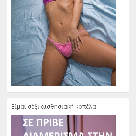
Είμαι σέξι αισθησιακή κοπέλα