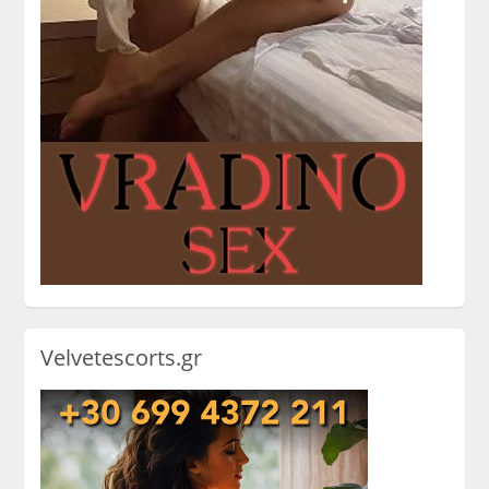
Velvetescorts.gr