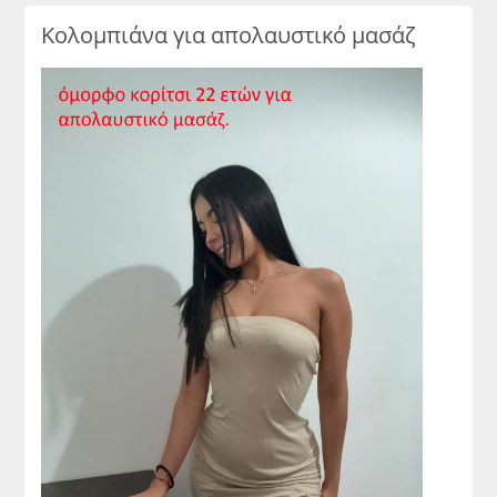
Κολομπιάνα για απολαυστικό μασάζ