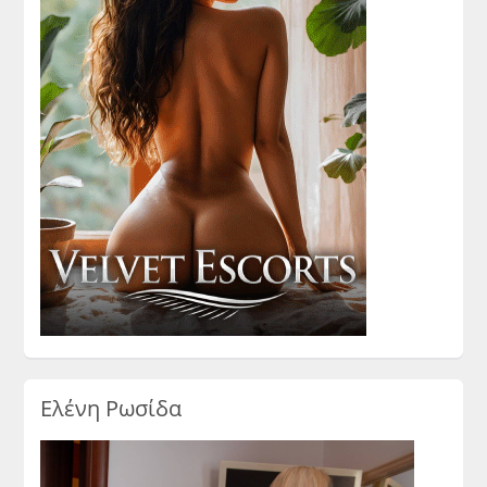
Ελένη Ρωσίδα