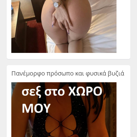
Πανέμορφο πρόσωπο και φυσικά βυζιά