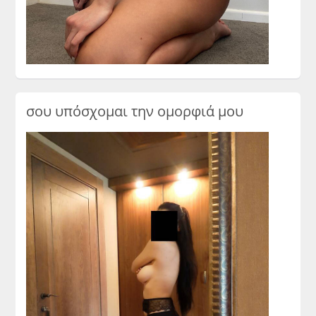
σου υπόσχομαι την ομορφιά μου