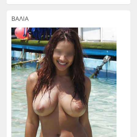
ΒΑΛΙΑ