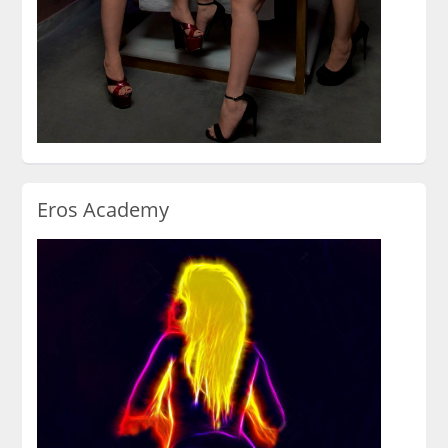
Eros Academy