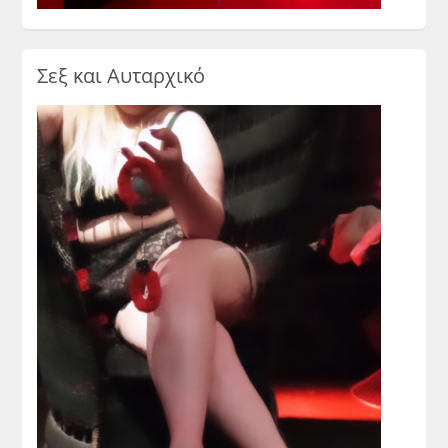
Σεξ και Αυταρχικό