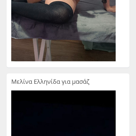
Μελίνα Ελληνίδα για μασάζ