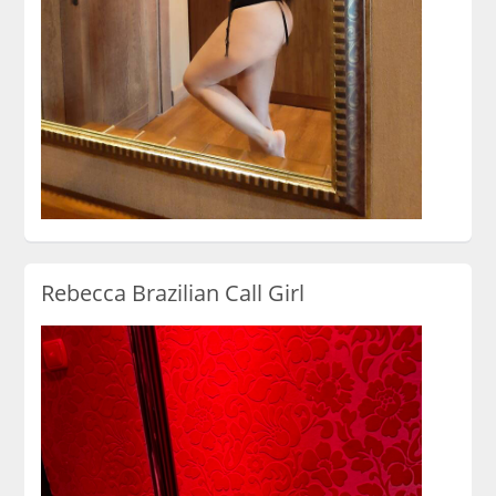
Rebecca Brazilian Call Girl