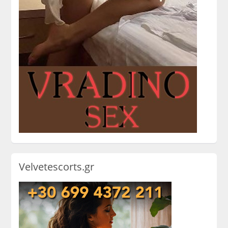
Velvetescorts.gr