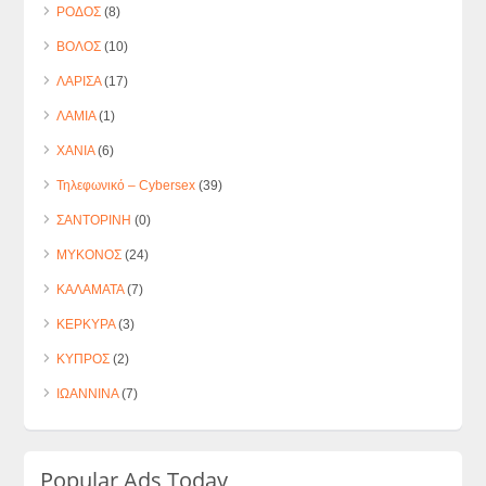
ΡΟΔΟΣ
(8)
ΒΟΛΟΣ
(10)
ΛΑΡΙΣΑ
(17)
ΛΑΜΙΑ
(1)
ΧΑΝΙΑ
(6)
Τηλεφωνικό – Cybersex
(39)
ΣΑΝΤΟΡΙΝΗ
(0)
ΜΥΚΟΝΟΣ
(24)
ΚΑΛΑΜΑΤΑ
(7)
ΚΕΡΚΥΡΑ
(3)
ΚΥΠΡΟΣ
(2)
ΙΩΑΝΝΙΝΑ
(7)
Popular Ads Today