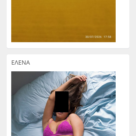
ΕΛΕΝΑ