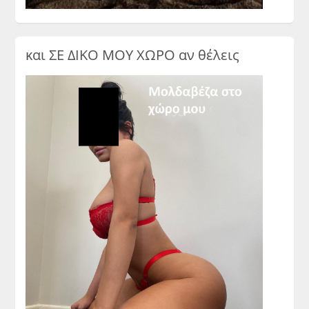
και ΣΕ ΔΙΚΟ ΜΟΥ ΧΩΡΟ αν θέλεις