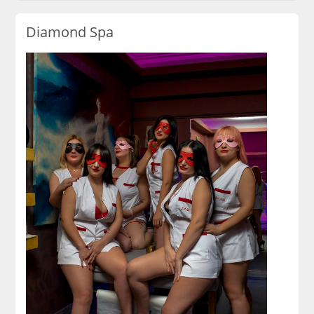
Diamond Spa