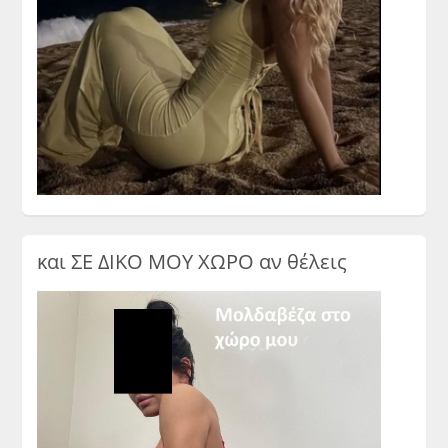
και ΣΕ ΔΙΚΟ ΜΟΥ ΧΩΡΟ αν θέλεις