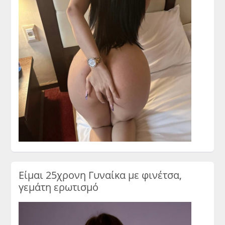
Είμαι 25χρονη Γυναίκα με φινέτσα,
γεμάτη ερωτισμό