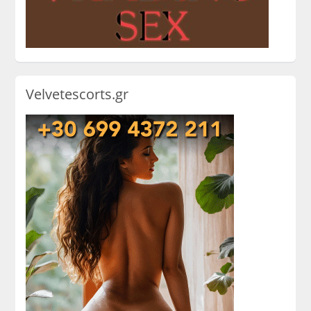
Velvetescorts.gr