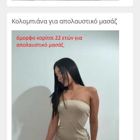
Κολομπιάνα για απολαυστικό μασάζ