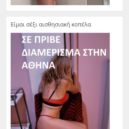
Είμαι σέξι αισθησιακή κοπέλα