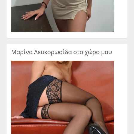
Μαρίνα Λευκορωσίδα στο χώρο μου