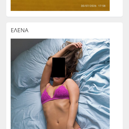
ΕΛΕΝΑ