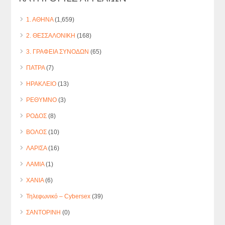
1. ΑΘΗΝΑ
(1,659)
2. ΘΕΣΣΑΛΟΝΙΚΗ
(168)
3. ΓΡΑΦΕΙΑ ΣΥΝΟΔΩΝ
(65)
ΠΑΤΡΑ
(7)
ΗΡΑΚΛΕΙΟ
(13)
ΡΕΘΥΜΝΟ
(3)
ΡΟΔΟΣ
(8)
ΒΟΛΟΣ
(10)
ΛΑΡΙΣΑ
(16)
ΛΑΜΙΑ
(1)
ΧΑΝΙΑ
(6)
Τηλεφωνικό – Cybersex
(39)
ΣΑΝΤΟΡΙΝΗ
(0)