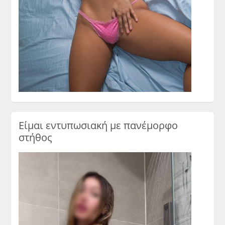
Είμαι εντυπωσιακή με πανέμορφο
στήθος