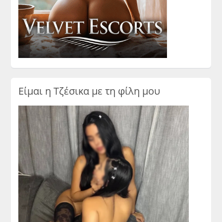
Είμαι η Τζέσικα με τη φίλη μου