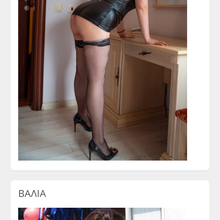
ΒΑΛΙΑ