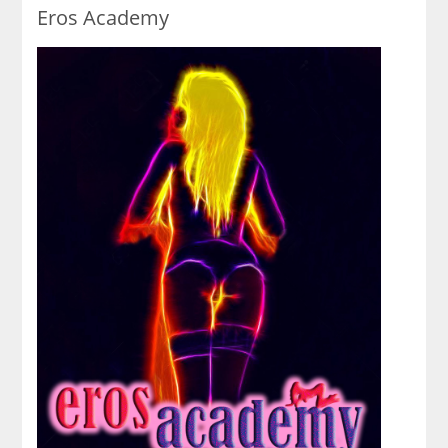
Eros Academy