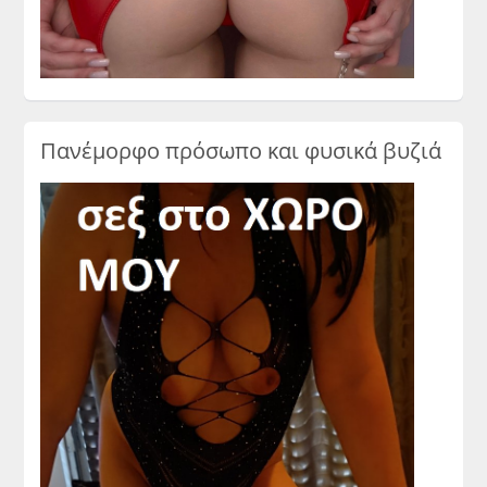
Πανέμορφο πρόσωπο και φυσικά βυζιά