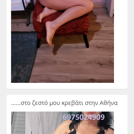
……στο ζεστό μου κρεβάτι στην Αθήνα