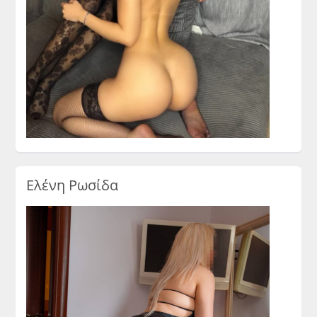
Ελένη Ρωσίδα