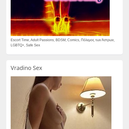
Escort Time, Adult Passions, BDSM, Comics, Πόλεμος των Άστρων,
LGBTQ+, Safe Sex
Vradino Sex