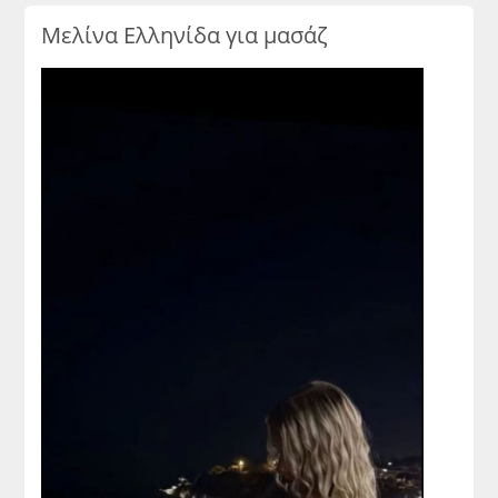
Μελίνα Ελληνίδα για μασάζ