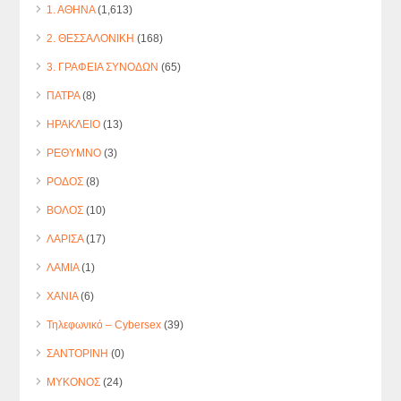
1. ΑΘΗΝΑ
(1,613)
2. ΘΕΣΣΑΛΟΝΙΚΗ
(168)
3. ΓΡΑΦΕΙΑ ΣΥΝΟΔΩΝ
(65)
ΠΑΤΡΑ
(8)
ΗΡΑΚΛΕΙΟ
(13)
ΡΕΘΥΜΝΟ
(3)
ΡΟΔΟΣ
(8)
ΒΟΛΟΣ
(10)
ΛΑΡΙΣΑ
(17)
ΛΑΜΙΑ
(1)
ΧΑΝΙΑ
(6)
Τηλεφωνικό – Cybersex
(39)
ΣΑΝΤΟΡΙΝΗ
(0)
ΜΥΚΟΝΟΣ
(24)