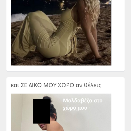
και ΣΕ ΔΙΚΟ ΜΟΥ ΧΩΡΟ αν θέλεις