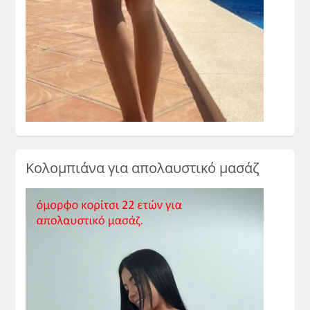
Κολομπιάνα για απολαυστικό μασάζ