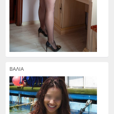
ΒΑΛΙΑ