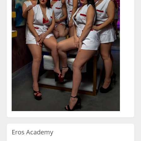
Eros Academy