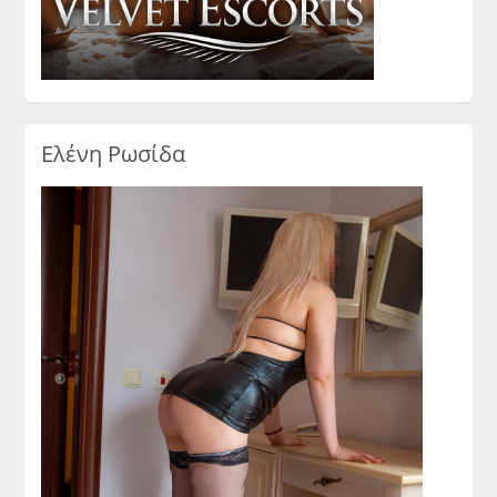
Ελένη Ρωσίδα