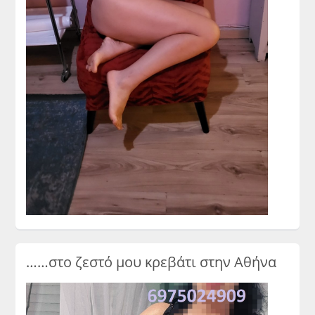
……στο ζεστό μου κρεβάτι στην Αθήνα