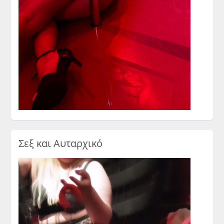
Σεξ και Αυταρχικό