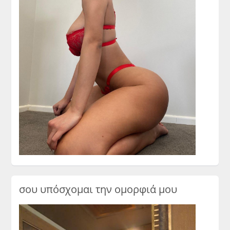
σου υπόσχομαι την ομορφιά μου