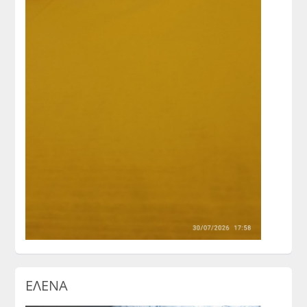
ΕΛΕΝΑ