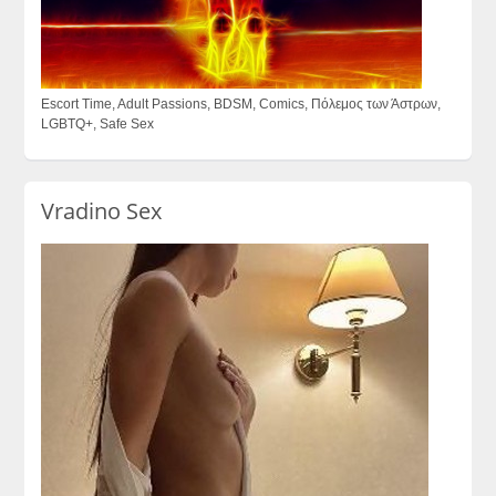
Escort Time, Adult Passions, BDSM, Comics, Πόλεμος των Άστρων,
LGBTQ+, Safe Sex
Vradino Sex