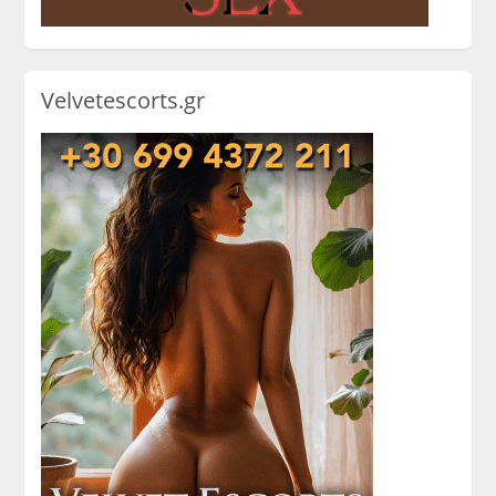
Velvetescorts.gr