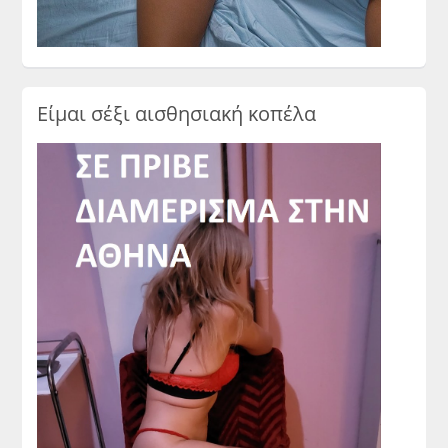
Είμαι σέξι αισθησιακή κοπέλα