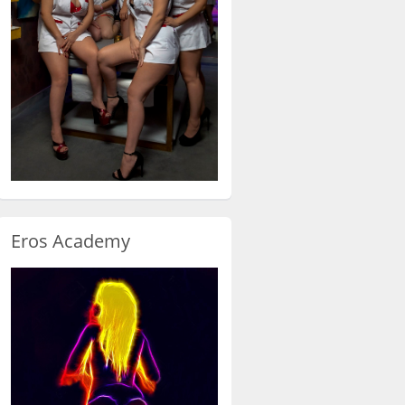
Eros Academy