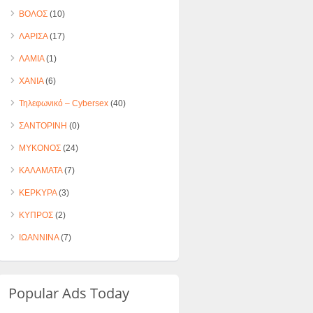
ΒΟΛΟΣ
(10)
ΛΑΡΙΣΑ
(17)
ΛΑΜΙΑ
(1)
ΧΑΝΙΑ
(6)
Τηλεφωνικό – Cybersex
(40)
ΣΑΝΤΟΡΙΝΗ
(0)
ΜΥΚΟΝΟΣ
(24)
ΚΑΛΑΜΑΤΑ
(7)
ΚΕΡΚΥΡΑ
(3)
ΚΥΠΡΟΣ
(2)
ΙΩΑΝΝΙΝΑ
(7)
Popular Ads Today