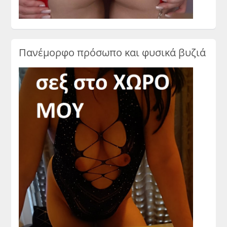
Πανέμορφο πρόσωπο και φυσικά βυζιά