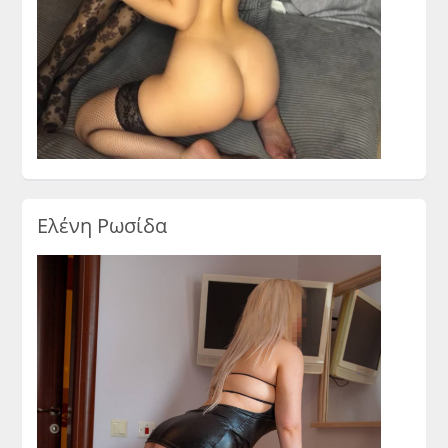
Ελένη Ρωσίδα