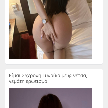
Είμαι 25χρονη Γυναίκα με φινέτσα,
γεμάτη ερωτισμό