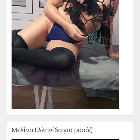
Μελίνα Ελληνίδα για μασάζ