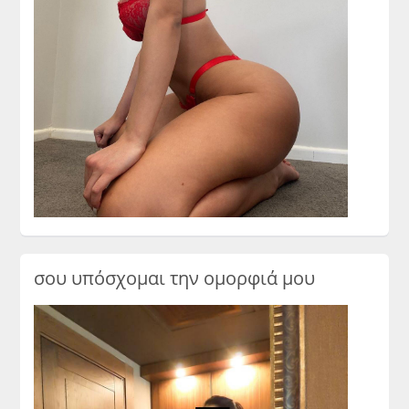
σου υπόσχομαι την ομορφιά μου