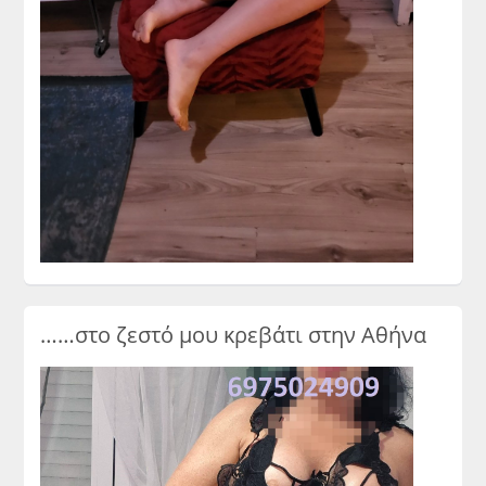
……στο ζεστό μου κρεβάτι στην Αθήνα