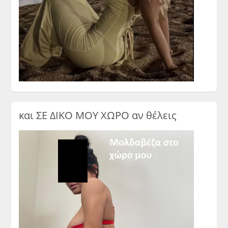
και ΣΕ ΔΙΚΟ ΜΟΥ ΧΩΡΟ αν θέλεις