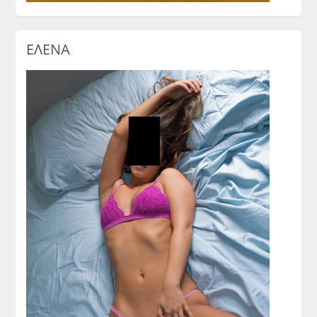
ΕΛΕΝΑ