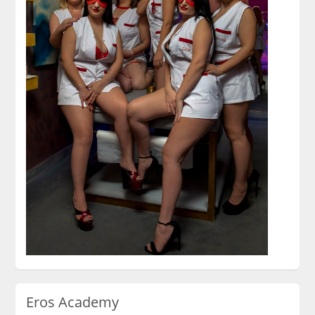
Eros Academy