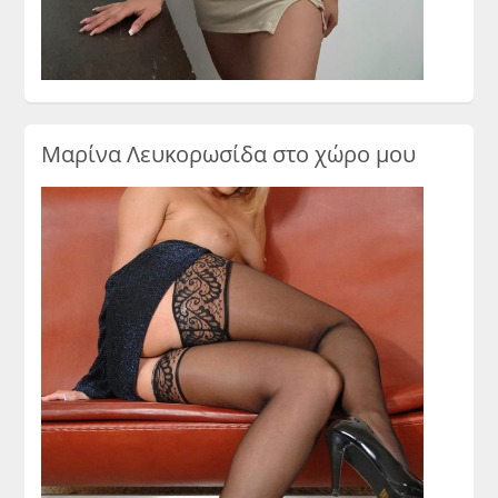
Μαρίνα Λευκορωσίδα στο χώρο μου