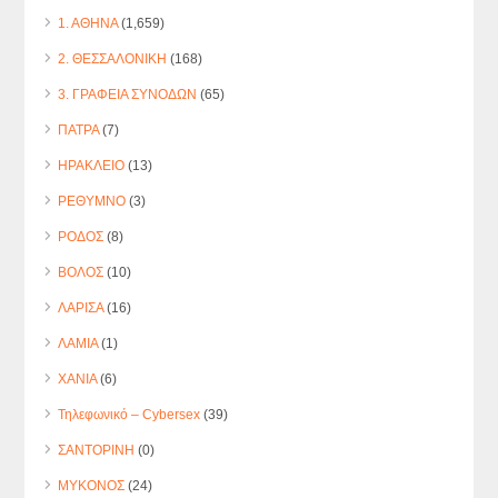
1. ΑΘΗΝΑ
(1,659)
2. ΘΕΣΣΑΛΟΝΙΚΗ
(168)
3. ΓΡΑΦΕΙΑ ΣΥΝΟΔΩΝ
(65)
ΠΑΤΡΑ
(7)
ΗΡΑΚΛΕΙΟ
(13)
ΡΕΘΥΜΝΟ
(3)
ΡΟΔΟΣ
(8)
ΒΟΛΟΣ
(10)
ΛΑΡΙΣΑ
(16)
ΛΑΜΙΑ
(1)
ΧΑΝΙΑ
(6)
Τηλεφωνικό – Cybersex
(39)
ΣΑΝΤΟΡΙΝΗ
(0)
ΜΥΚΟΝΟΣ
(24)