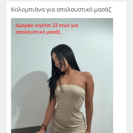
Κολομπιάνα για απολαυστικό μασάζ