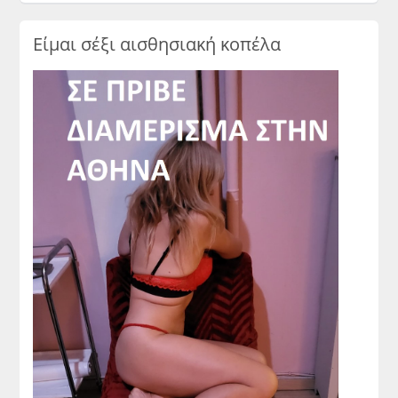
Είμαι σέξι αισθησιακή κοπέλα