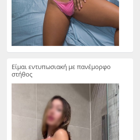
Είμαι εντυπωσιακή με πανέμορφο
στήθος