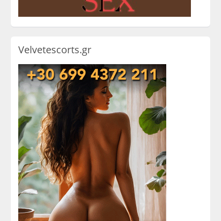
Velvetescorts.gr