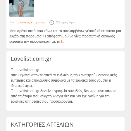
Ερωτικές Υπηρεσίες
23 ώρες πριν
Μου αρέσει αυτό που κάνω και το απολαμβάνω, γι’αυτό είμαι πάντα μια
ευχάριστη παρουσία. Η απόφασή μου να γίνω προσωπική συνοδός
εκφράζει την προσωπικότητα, τα
[…]
Lovelist.com.gr
Το Lovelist.com.gr
απευθήνεται αποκλειστικά σε ενήλικους που αναζητούν σεξουαλικές
εμπειρίες και απολαύσεις σύμφωνα με τα ερωτικά τους γούστα ή
ιδιαιτερότητες.
Το Lovelist.com.gr δεν είναι γραφείο συνοδών, δεν προτείνει κάποιο
από τα άτομα που αναρτούν αγγελίες και δεν έχει γνώμη για την
ερωτικές υπηρεσίες που προσφέρονται.
ΚΑΤΗΓΟΡΙΕΣ ΑΓΓΕΛΙΩΝ