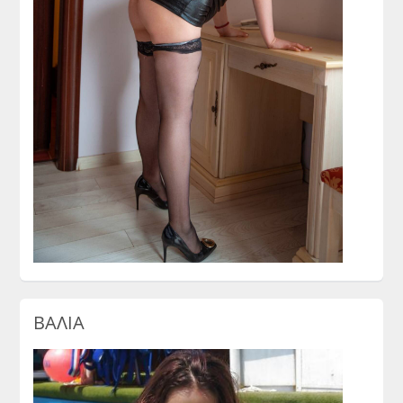
ΒΑΛΙΑ