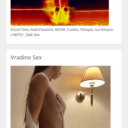
Escort Time, Adult Passions, BDSM, Comics, Πόλεμος των Άστρων,
LGBTQ+, Safe Sex
Vradino Sex