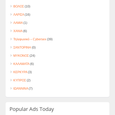
ΒΟΛΟΣ
(10)
ΛΑΡΙΣΑ
(16)
ΛΑΜΙΑ
(1)
ΧΑΝΙΑ
(6)
Τηλεφωνικό – Cybersex
(39)
ΣΑΝΤΟΡΙΝΗ
(0)
ΜΥΚΟΝΟΣ
(24)
ΚΑΛΑΜΑΤΑ
(6)
ΚΕΡΚΥΡΑ
(3)
ΚΥΠΡΟΣ
(2)
ΙΩΑΝΝΙΝΑ
(7)
Popular Ads Today