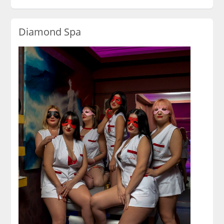
Diamond Spa