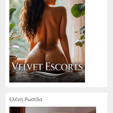
Ελένη Ρωσίδα