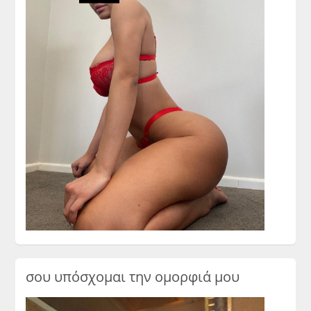
σου υπόσχομαι την ομορφιά μου