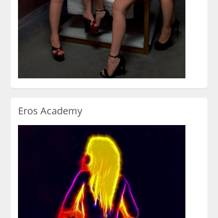
Eros Academy