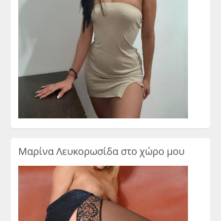
Μαρίνα Λευκορωσίδα στο χώρο μου