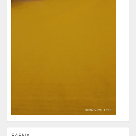
ΕΛΕΝΑ