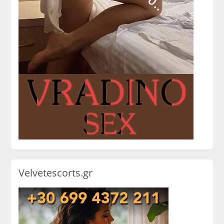
Velvetescorts.gr