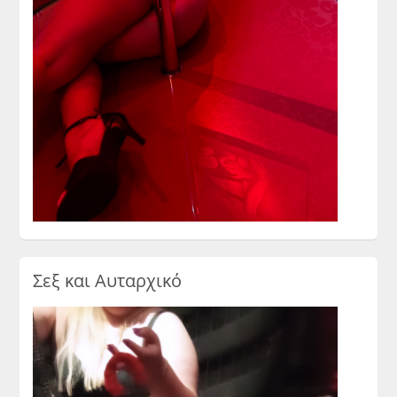
Σεξ και Αυταρχικό