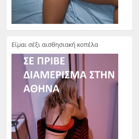
Είμαι σέξι αισθησιακή κοπέλα