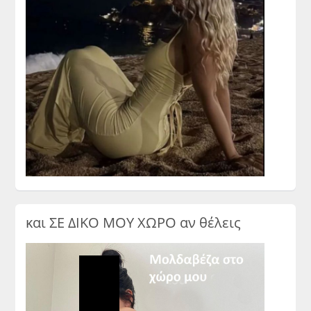
και ΣΕ ΔΙΚΟ ΜΟΥ ΧΩΡΟ αν θέλεις