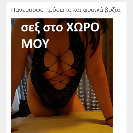
Πανέμορφο πρόσωπο και φυσικά βυζιά