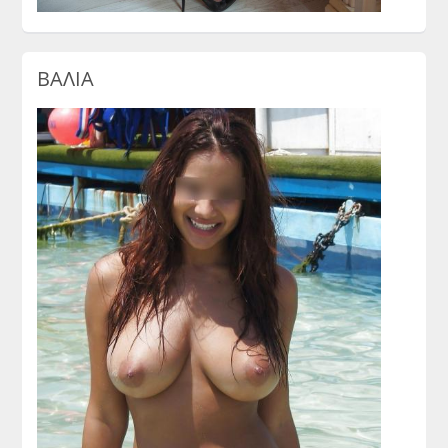
ΒΑΛΙΑ