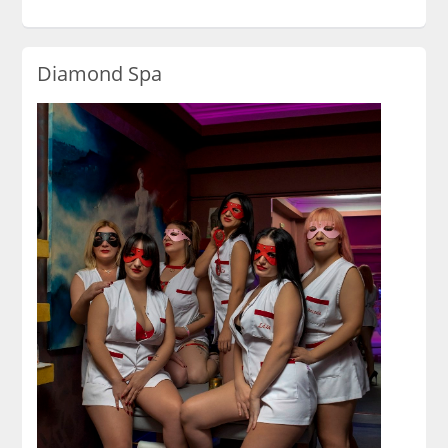
Diamond Spa