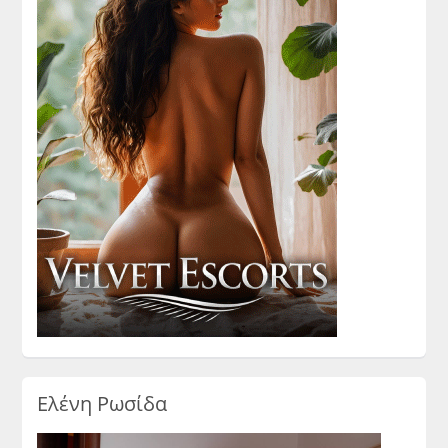
Ελένη Ρωσίδα