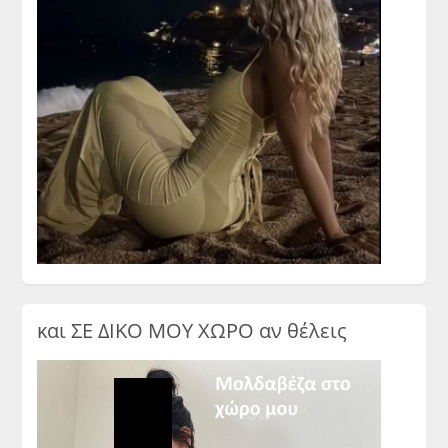
και ΣΕ ΔΙΚΟ ΜΟΥ ΧΩΡΟ αν θέλεις