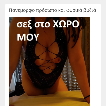
Πανέμορφο πρόσωπο και φυσικά βυζιά