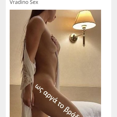
Vradino Sex