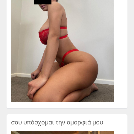
σου υπόσχομαι την ομορφιά μου