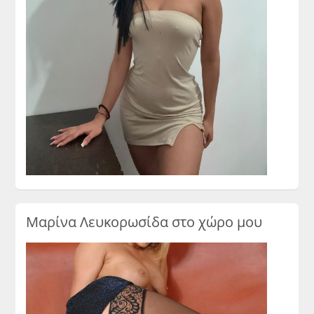
Μαρίνα Λευκορωσίδα στο χώρο μου