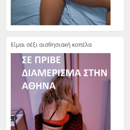
Είμαι σέξι αισθησιακή κοπέλα