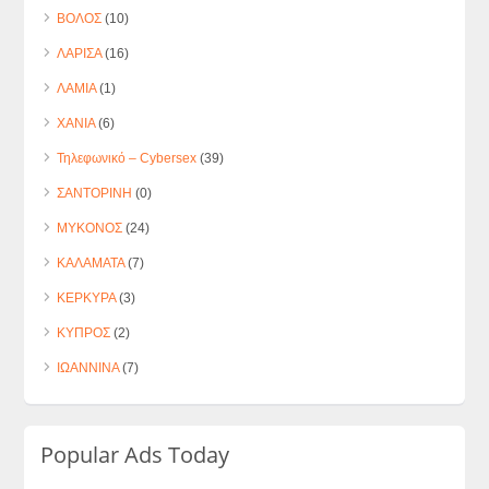
ΒΟΛΟΣ
(10)
ΛΑΡΙΣΑ
(16)
ΛΑΜΙΑ
(1)
ΧΑΝΙΑ
(6)
Τηλεφωνικό – Cybersex
(39)
ΣΑΝΤΟΡΙΝΗ
(0)
ΜΥΚΟΝΟΣ
(24)
ΚΑΛΑΜΑΤΑ
(7)
ΚΕΡΚΥΡΑ
(3)
ΚΥΠΡΟΣ
(2)
ΙΩΑΝΝΙΝΑ
(7)
Popular Ads Today