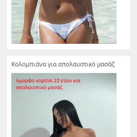
Κολομπιάνα για απολαυστικό μασάζ