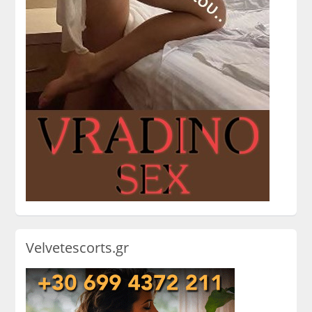
Velvetescorts.gr