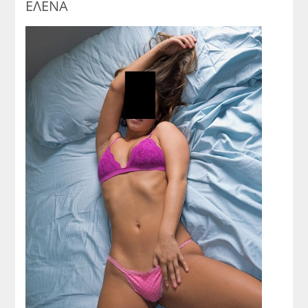
ΕΛΕΝΑ