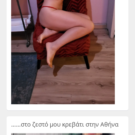
……στο ζεστό μου κρεβάτι στην Αθήνα