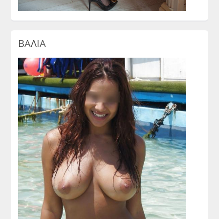
ΒΑΛΙΑ