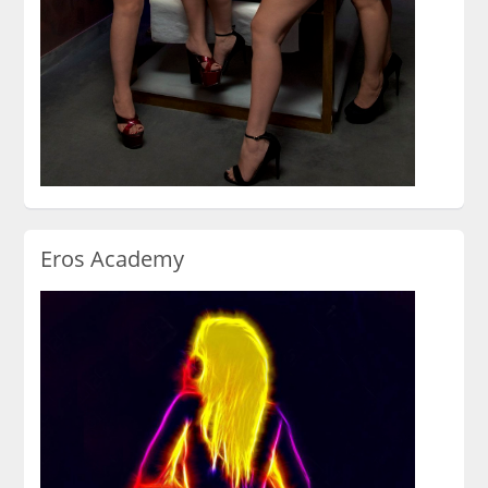
Eros Academy