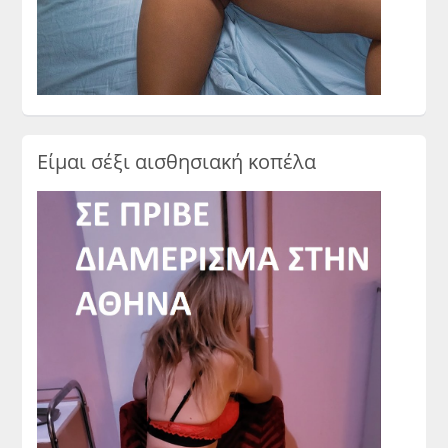
Είμαι σέξι αισθησιακή κοπέλα