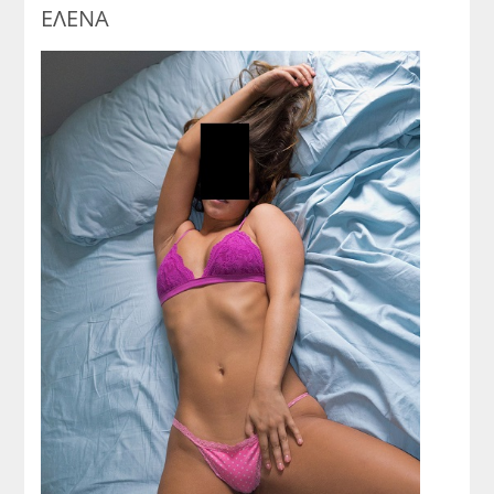
ΕΛΕΝΑ