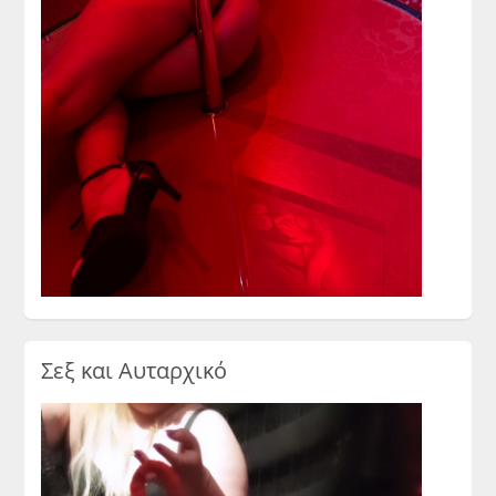
Σεξ και Αυταρχικό