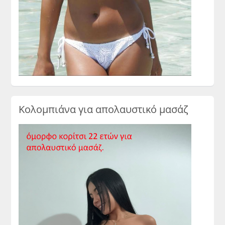
Κολομπιάνα για απολαυστικό μασάζ