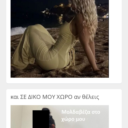
και ΣΕ ΔΙΚΟ ΜΟΥ ΧΩΡΟ αν θέλεις