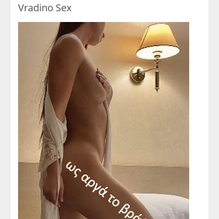
Vradino Sex