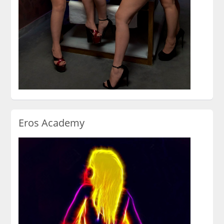
Eros Academy