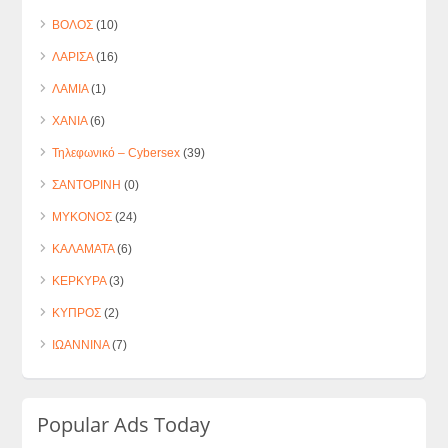
ΒΟΛΟΣ
(10)
ΛΑΡΙΣΑ
(16)
ΛΑΜΙΑ
(1)
ΧΑΝΙΑ
(6)
Τηλεφωνικό – Cybersex
(39)
ΣΑΝΤΟΡΙΝΗ
(0)
ΜΥΚΟΝΟΣ
(24)
ΚΑΛΑΜΑΤΑ
(6)
ΚΕΡΚΥΡΑ
(3)
ΚΥΠΡΟΣ
(2)
ΙΩΑΝΝΙΝΑ
(7)
Popular Ads Today