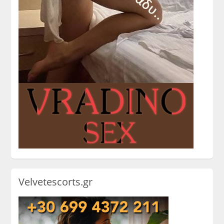
Velvetescorts.gr