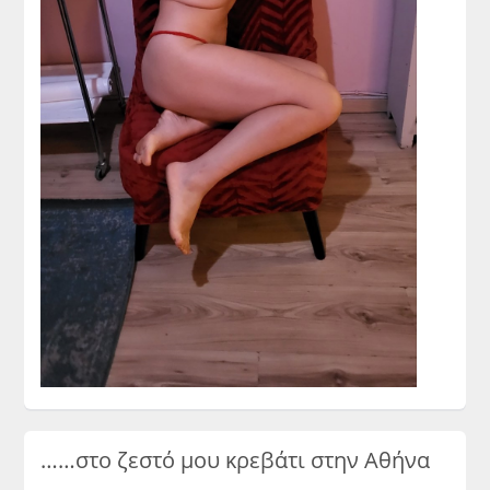
……στο ζεστό μου κρεβάτι στην Αθήνα