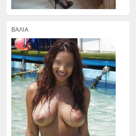
ΒΑΛΙΑ