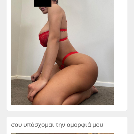
σου υπόσχομαι την ομορφιά μου