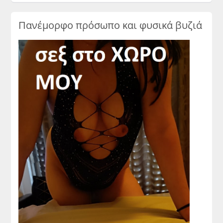
Πανέμορφο πρόσωπο και φυσικά βυζιά