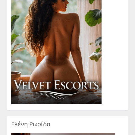
Ελένη Ρωσίδα