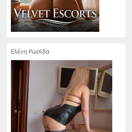
Ελένη Ρωσίδα