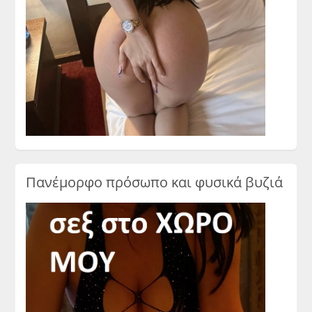
Πανέμορφο πρόσωπο και φυσικά βυζιά