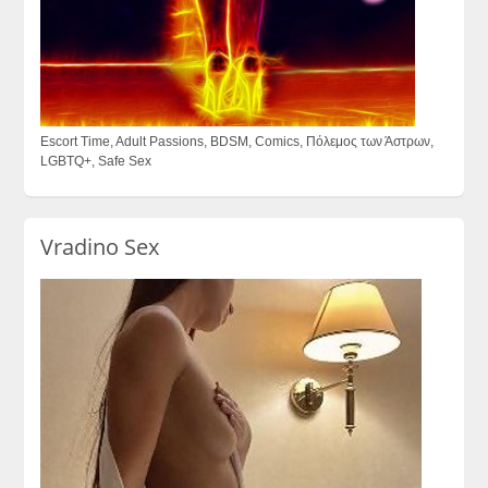
Escort Time, Adult Passions, BDSM, Comics, Πόλεμος των Άστρων,
LGBTQ+, Safe Sex
Vradino Sex