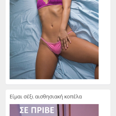
Είμαι σέξι αισθησιακή κοπέλα