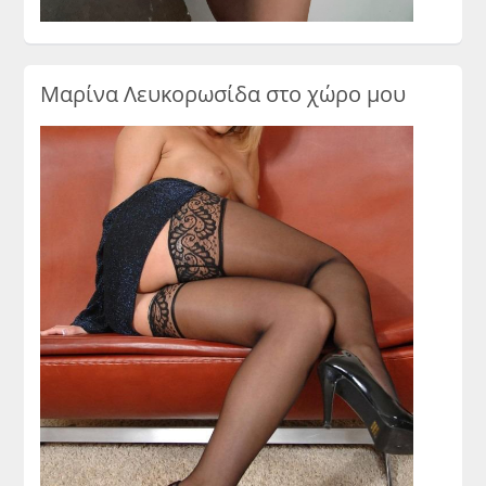
Μαρίνα Λευκορωσίδα στο χώρο μου