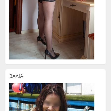
ΒΑΛΙΑ