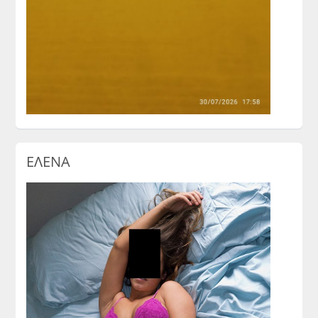
ΕΛΕΝΑ