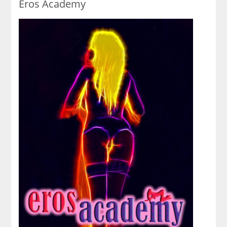
Eros Academy