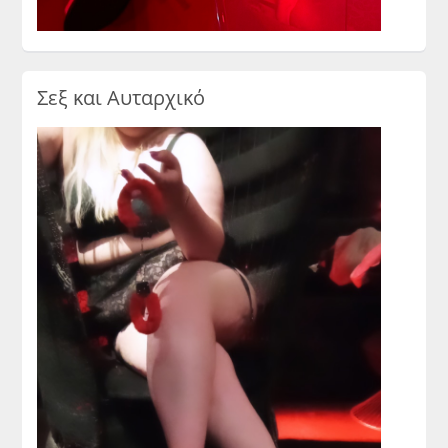
Σεξ και Αυταρχικό