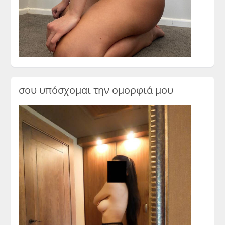
σου υπόσχομαι την ομορφιά μου