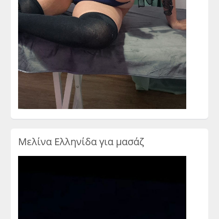
Μελίνα Ελληνίδα για μασάζ