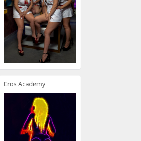
Eros Academy