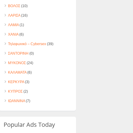
ΒΟΛΟΣ
(10)
ΛΑΡΙΣΑ
(16)
ΛΑΜΙΑ
(1)
ΧΑΝΙΑ
(6)
Τηλεφωνικό – Cybersex
(39)
ΣΑΝΤΟΡΙΝΗ
(0)
ΜΥΚΟΝΟΣ
(24)
ΚΑΛΑΜΑΤΑ
(6)
ΚΕΡΚΥΡΑ
(3)
ΚΥΠΡΟΣ
(2)
ΙΩΑΝΝΙΝΑ
(7)
Popular Ads Today