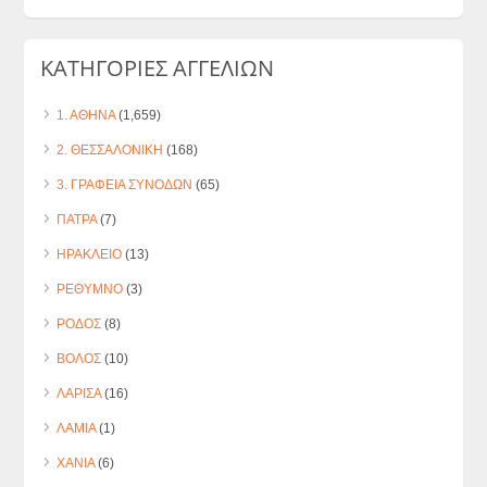
ΚΑΤΗΓΟΡΙΕΣ ΑΓΓΕΛΙΩΝ
1. ΑΘΗΝΑ
(1,659)
2. ΘΕΣΣΑΛΟΝΙΚΗ
(168)
3. ΓΡΑΦΕΙΑ ΣΥΝΟΔΩΝ
(65)
ΠΑΤΡΑ
(7)
ΗΡΑΚΛΕΙΟ
(13)
ΡΕΘΥΜΝΟ
(3)
ΡΟΔΟΣ
(8)
ΒΟΛΟΣ
(10)
ΛΑΡΙΣΑ
(16)
ΛΑΜΙΑ
(1)
ΧΑΝΙΑ
(6)