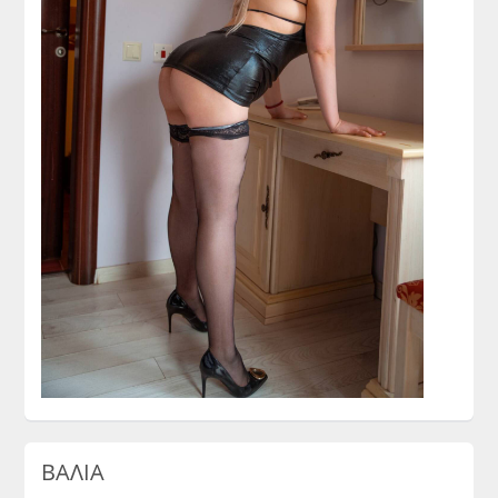
ΒΑΛΙΑ