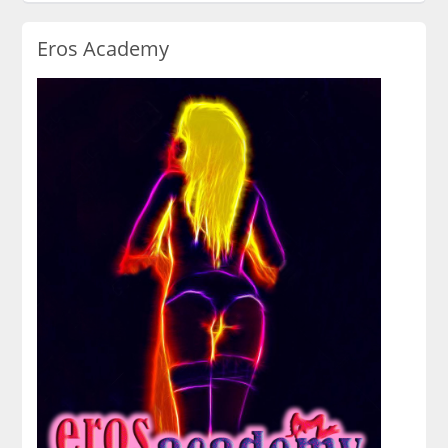
Eros Academy