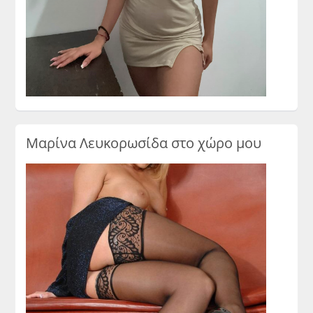
Μαρίνα Λευκορωσίδα στο χώρο μου