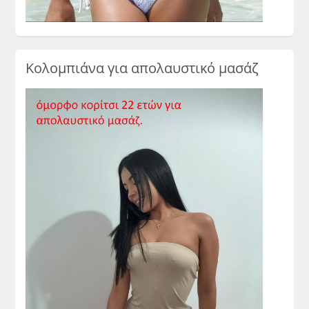
Κολομπιάνα για απολαυστικό μασάζ