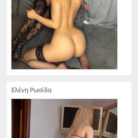
Ελένη Ρωσίδα