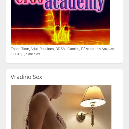
Escort Time, Adult Passions, BDSM, Comics, Πόλεμος των Άστρων,
LGBTQ+, Safe Sex
Vradino Sex