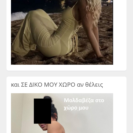
και ΣΕ ΔΙΚΟ ΜΟΥ ΧΩΡΟ αν θέλεις