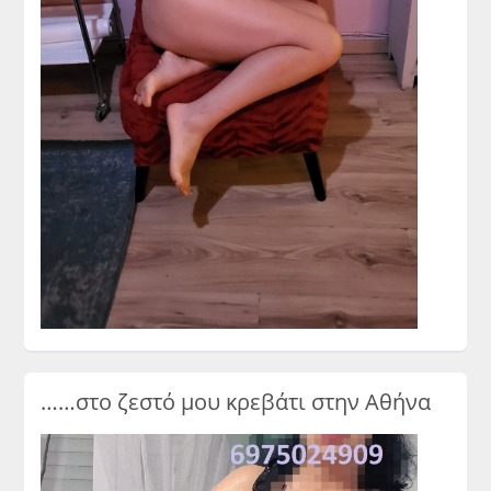
……στο ζεστό μου κρεβάτι στην Αθήνα