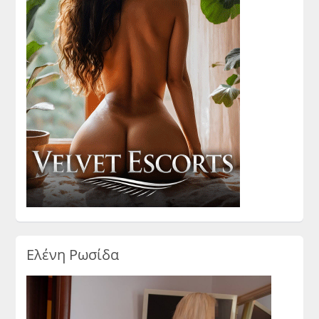
Ελένη Ρωσίδα