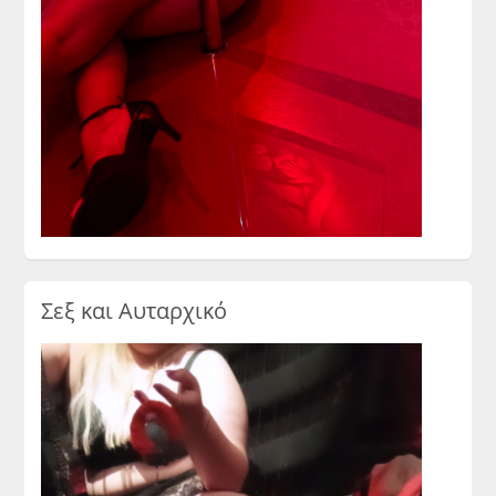
Σεξ και Αυταρχικό