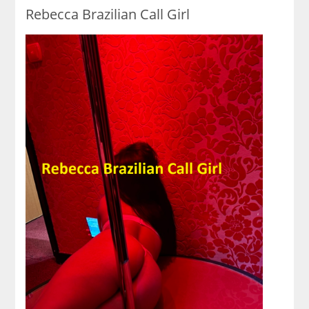
Rebecca Brazilian Call Girl