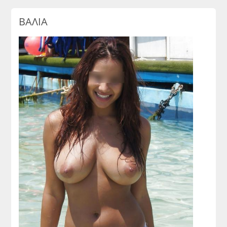
ΒΑΛΙΑ