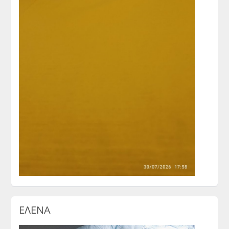
ΕΛΕΝΑ