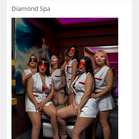
Diamond Spa