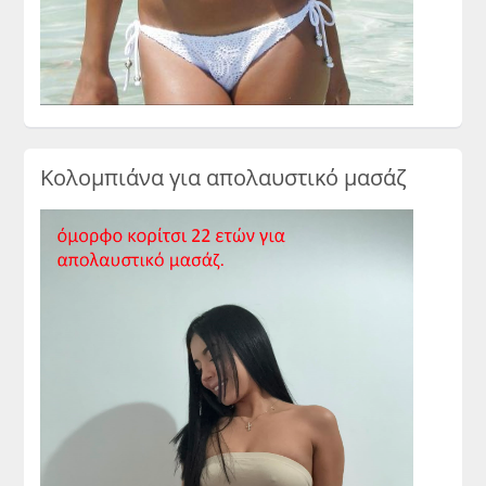
Κολομπιάνα για απολαυστικό μασάζ