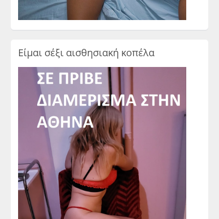
Είμαι σέξι αισθησιακή κοπέλα