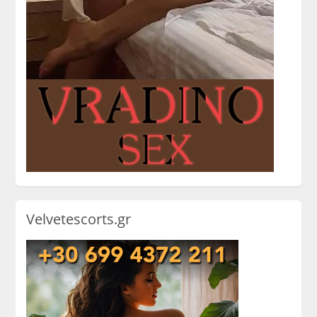
Velvetescorts.gr