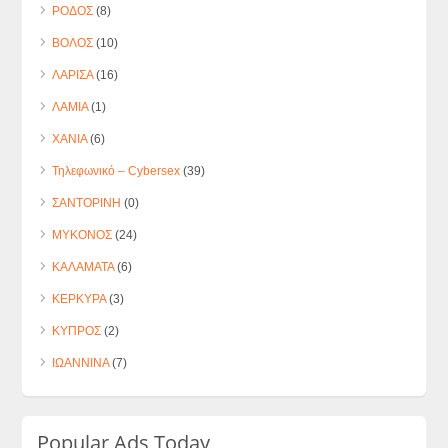
ΡΟΔΟΣ
(8)
ΒΟΛΟΣ
(10)
ΛΑΡΙΣΑ
(16)
ΛΑΜΙΑ
(1)
ΧΑΝΙΑ
(6)
Τηλεφωνικό – Cybersex
(39)
ΣΑΝΤΟΡΙΝΗ
(0)
ΜΥΚΟΝΟΣ
(24)
ΚΑΛΑΜΑΤΑ
(6)
ΚΕΡΚΥΡΑ
(3)
ΚΥΠΡΟΣ
(2)
ΙΩΑΝΝΙΝΑ
(7)
Popular Ads Today