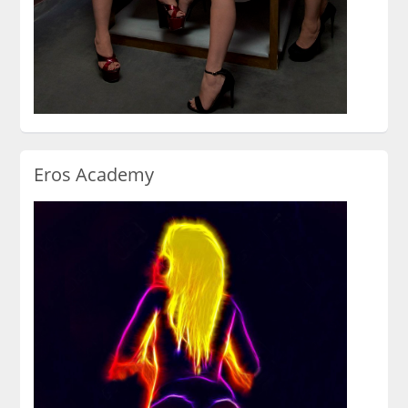
Eros Academy