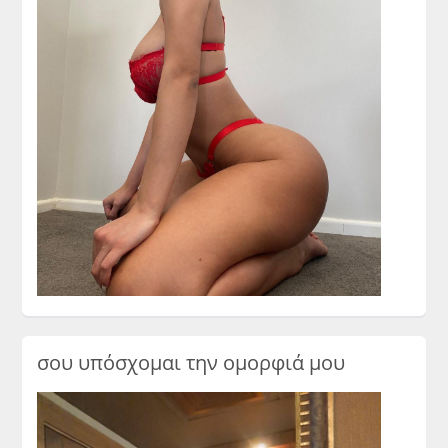
σου υπόσχομαι την ομορφιά μου