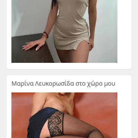
Μαρίνα Λευκορωσίδα στο χώρο μου