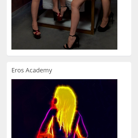
Eros Academy