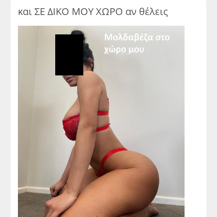
και ΣΕ ΔΙΚΟ ΜΟΥ ΧΩΡΟ αν θέλεις