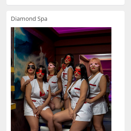
Diamond Spa