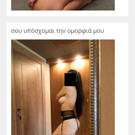
σου υπόσχομαι την ομορφιά μου