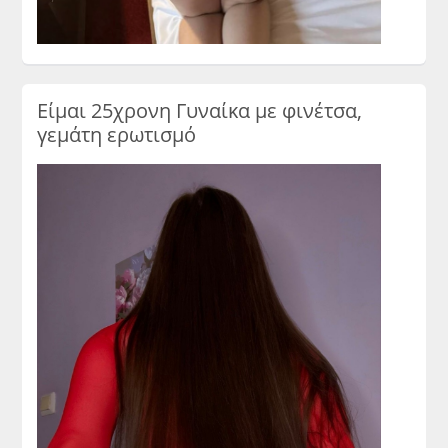
Είμαι 25χρονη Γυναίκα με φινέτσα,
γεμάτη ερωτισμό