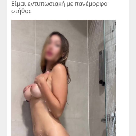
Είμαι εντυπωσιακή με πανέμορφο
στήθος