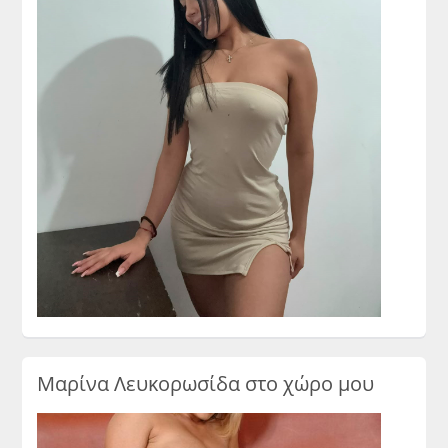
Μαρίνα Λευκορωσίδα στο χώρο μου