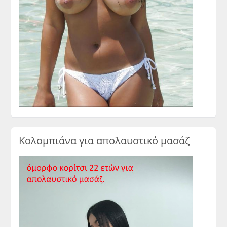
Κολομπιάνα για απολαυστικό μασάζ