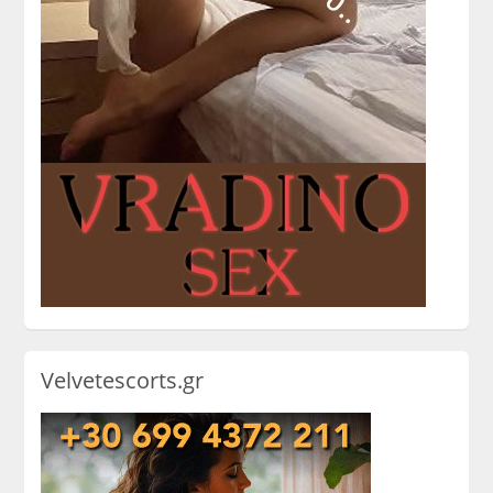
Velvetescorts.gr