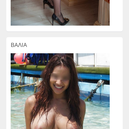
ΒΑΛΙΑ