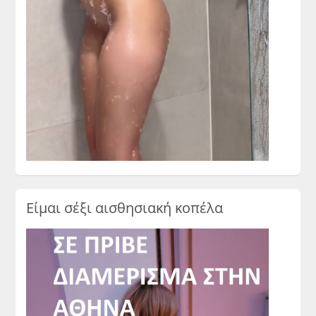
Είμαι σέξι αισθησιακή κοπέλα