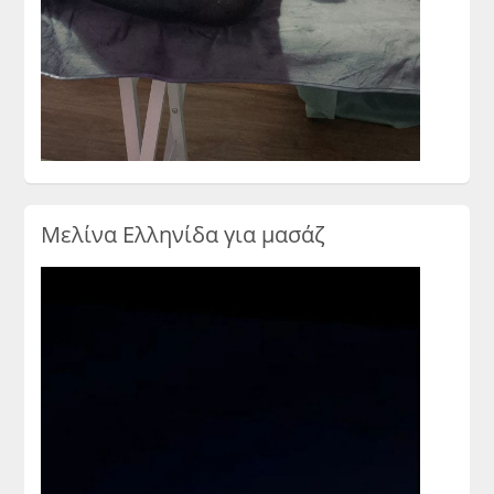
Μελίνα Ελληνίδα για μασάζ