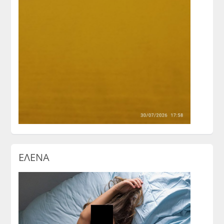
ΕΛΕΝΑ