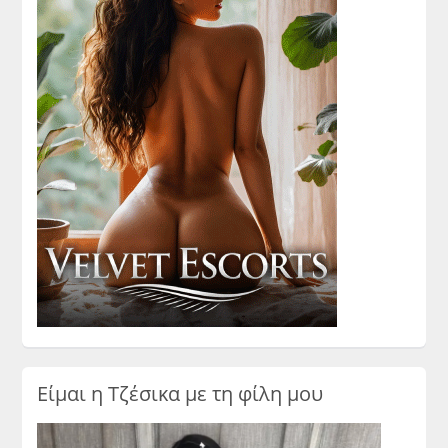
Είμαι η Τζέσικα με τη φίλη μου