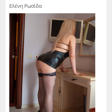
Ελένη Ρωσίδα