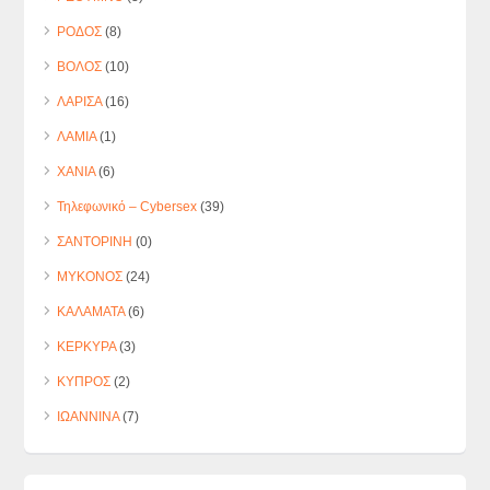
ΡΟΔΟΣ
(8)
ΒΟΛΟΣ
(10)
ΛΑΡΙΣΑ
(16)
ΛΑΜΙΑ
(1)
ΧΑΝΙΑ
(6)
Τηλεφωνικό – Cybersex
(39)
ΣΑΝΤΟΡΙΝΗ
(0)
ΜΥΚΟΝΟΣ
(24)
ΚΑΛΑΜΑΤΑ
(6)
ΚΕΡΚΥΡΑ
(3)
ΚΥΠΡΟΣ
(2)
ΙΩΑΝΝΙΝΑ
(7)