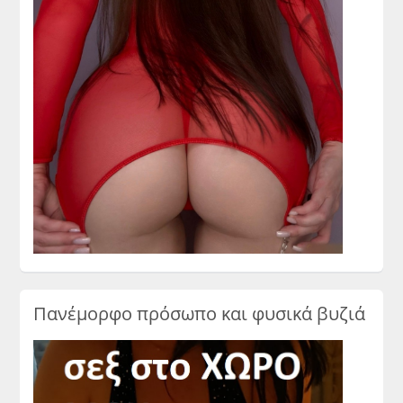
Πανέμορφο πρόσωπο και φυσικά βυζιά