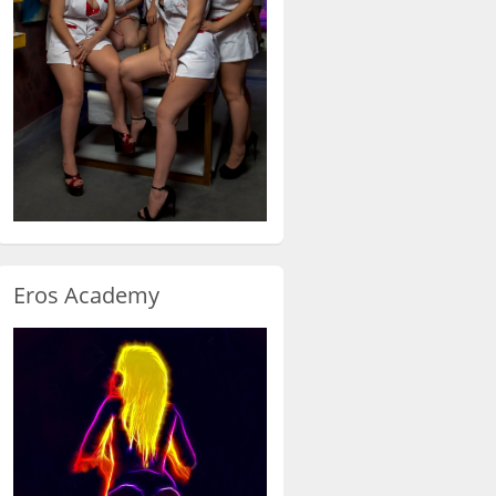
Eros Academy