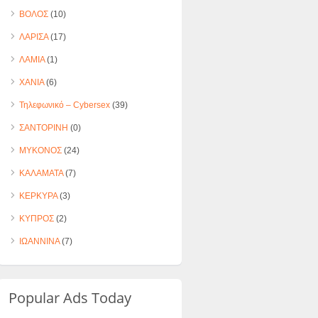
ΒΟΛΟΣ
(10)
ΛΑΡΙΣΑ
(17)
ΛΑΜΙΑ
(1)
ΧΑΝΙΑ
(6)
Τηλεφωνικό – Cybersex
(39)
ΣΑΝΤΟΡΙΝΗ
(0)
ΜΥΚΟΝΟΣ
(24)
ΚΑΛΑΜΑΤΑ
(7)
ΚΕΡΚΥΡΑ
(3)
ΚΥΠΡΟΣ
(2)
ΙΩΑΝΝΙΝΑ
(7)
Popular Ads Today