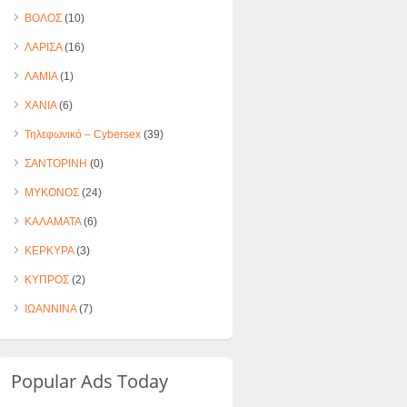
ΒΟΛΟΣ
(10)
ΛΑΡΙΣΑ
(16)
ΛΑΜΙΑ
(1)
ΧΑΝΙΑ
(6)
Τηλεφωνικό – Cybersex
(39)
ΣΑΝΤΟΡΙΝΗ
(0)
ΜΥΚΟΝΟΣ
(24)
ΚΑΛΑΜΑΤΑ
(6)
ΚΕΡΚΥΡΑ
(3)
ΚΥΠΡΟΣ
(2)
ΙΩΑΝΝΙΝΑ
(7)
Popular Ads Today