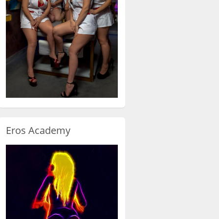
Eros Academy