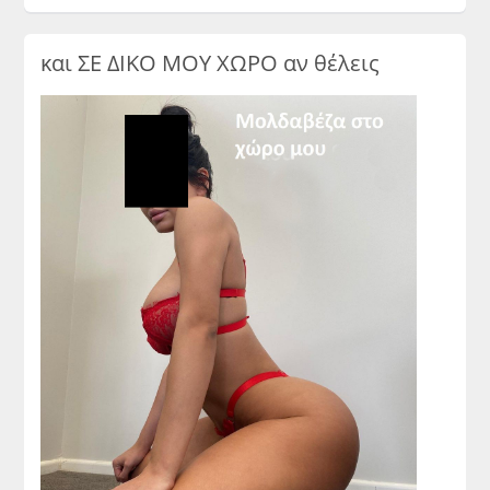
και ΣΕ ΔΙΚΟ ΜΟΥ ΧΩΡΟ αν θέλεις