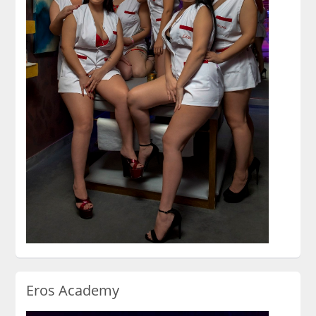
Eros Academy