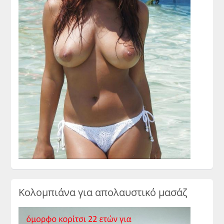
Κολομπιάνα για απολαυστικό μασάζ