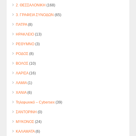
2. ΘΕΣΣΑΛΟΝΙΚΗ
(168)
3. ΓΡΑΦΕΙΑ ΣΥΝΟΔΩΝ
(65)
ΠΑΤΡΑ
(8)
ΗΡΑΚΛΕΙΟ
(13)
ΡΕΘΥΜΝΟ
(3)
ΡΟΔΟΣ
(8)
ΒΟΛΟΣ
(10)
ΛΑΡΙΣΑ
(16)
ΛΑΜΙΑ
(1)
ΧΑΝΙΑ
(6)
Τηλεφωνικό – Cybersex
(39)
ΣΑΝΤΟΡΙΝΗ
(0)
ΜΥΚΟΝΟΣ
(24)
ΚΑΛΑΜΑΤΑ
(6)