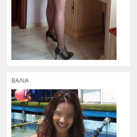
ΒΑΛΙΑ