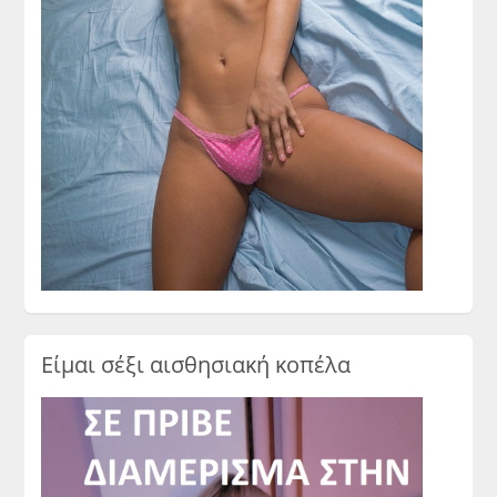
Είμαι σέξι αισθησιακή κοπέλα