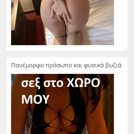
Πανέμορφο πρόσωπο και φυσικά βυζιά