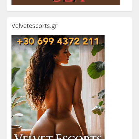
Velvetescorts.gr