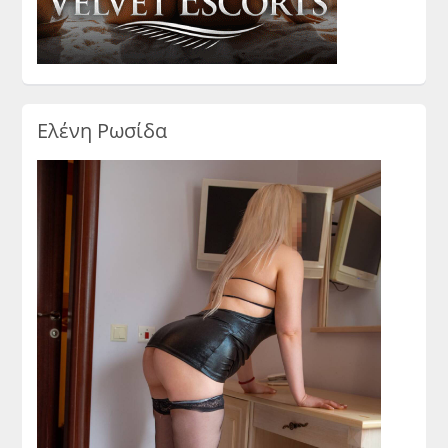
Ελένη Ρωσίδα