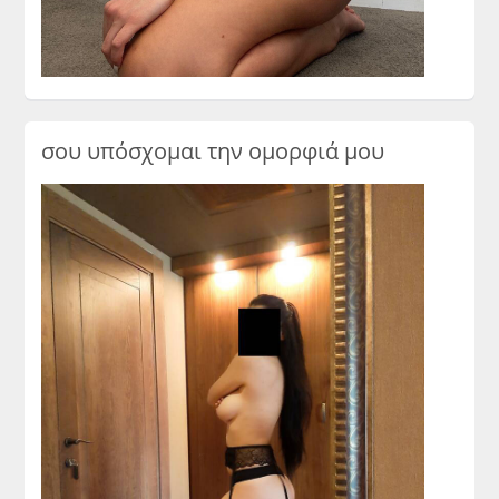
σου υπόσχομαι την ομορφιά μου