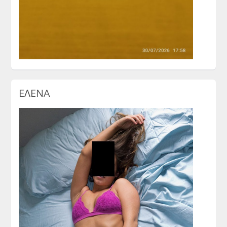
ΕΛΕΝΑ