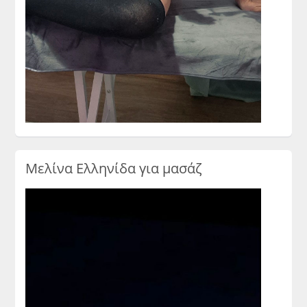
Μελίνα Ελληνίδα για μασάζ