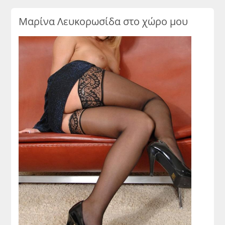
Μαρίνα Λευκορωσίδα στο χώρο μου