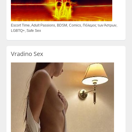
Escort Time, Adult Passions, BDSM, Comics, Πόλεμος των Άστρων,
LGBTQ+, Safe Sex
Vradino Sex