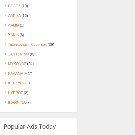
ΒΟΛΟΣ
(10)
ΛΑΡΙΣΑ
(16)
ΛΑΜΙΑ
(1)
ΧΑΝΙΑ
(6)
Τηλεφωνικό – Cybersex
(39)
ΣΑΝΤΟΡΙΝΗ
(0)
ΜΥΚΟΝΟΣ
(24)
ΚΑΛΑΜΑΤΑ
(7)
ΚΕΡΚΥΡΑ
(3)
ΚΥΠΡΟΣ
(2)
ΙΩΑΝΝΙΝΑ
(7)
Popular Ads Today