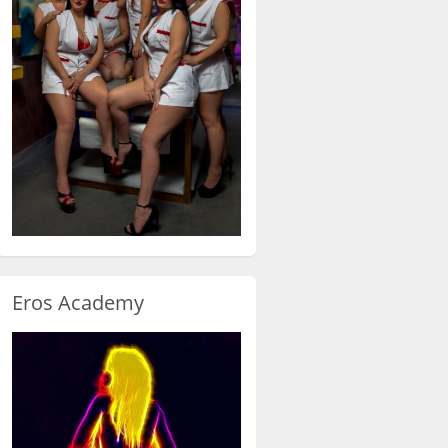
Eros Academy