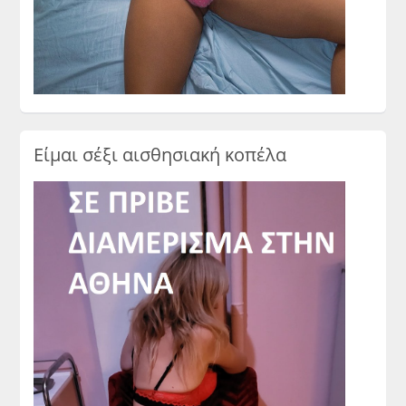
Είμαι σέξι αισθησιακή κοπέλα