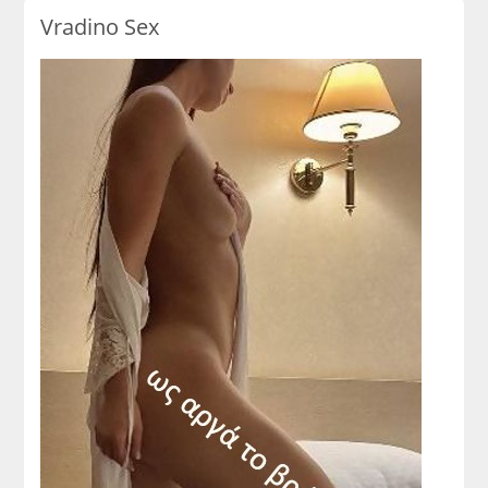
Vradino Sex