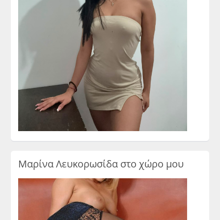
Μαρίνα Λευκορωσίδα στο χώρο μου