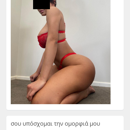
σου υπόσχομαι την ομορφιά μου