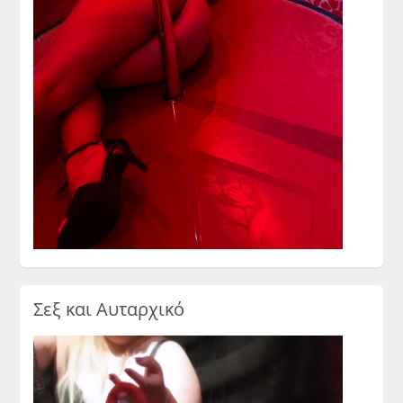
Σεξ και Αυταρχικό