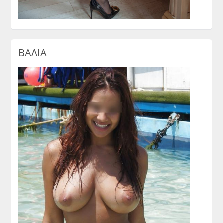
ΒΑΛΙΑ