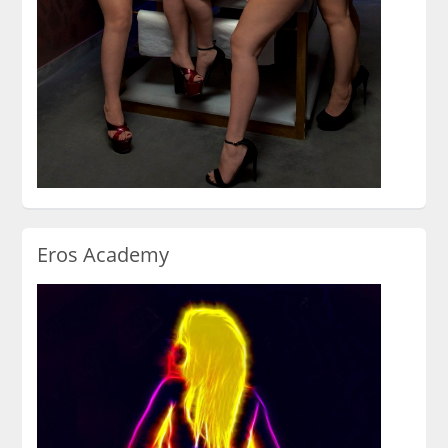
Eros Academy