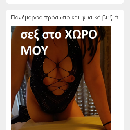
Πανέμορφο πρόσωπο και φυσικά βυζιά