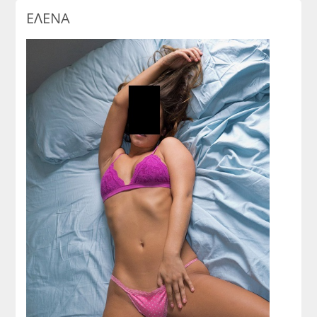
ΕΛΕΝΑ