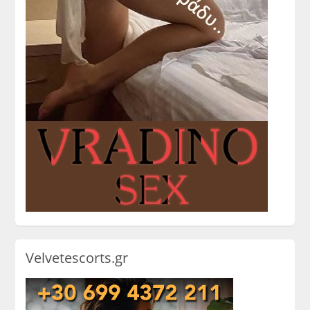
Velvetescorts.gr