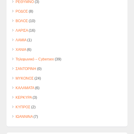
ΡΕΘΥΜΝΟ
(3)
ΡΟΔΟΣ
(8)
ΒΟΛΟΣ
(10)
ΛΑΡΙΣΑ
(16)
ΛΑΜΙΑ
(1)
ΧΑΝΙΑ
(6)
Τηλεφωνικό – Cybersex
(39)
ΣΑΝΤΟΡΙΝΗ
(0)
ΜΥΚΟΝΟΣ
(24)
ΚΑΛΑΜΑΤΑ
(6)
ΚΕΡΚΥΡΑ
(3)
ΚΥΠΡΟΣ
(2)
ΙΩΑΝΝΙΝΑ
(7)