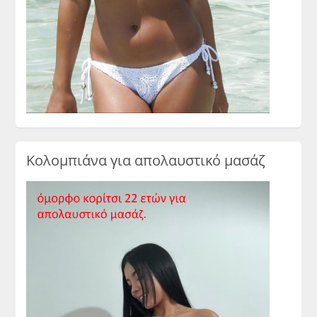
Κολομπιάνα για απολαυστικό μασάζ