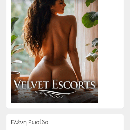
Ελένη Ρωσίδα