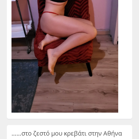
……στο ζεστό μου κρεβάτι στην Αθήνα