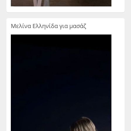
Μελίνα Ελληνίδα για μασάζ