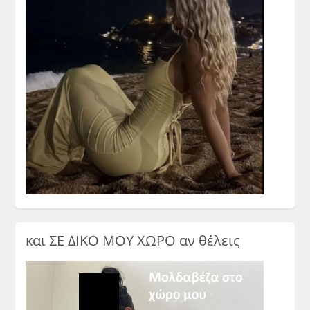
και ΣΕ ΔΙΚΟ ΜΟΥ ΧΩΡΟ αν θέλεις