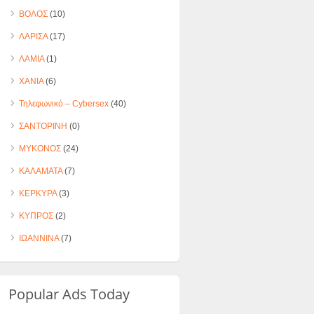
ΒΟΛΟΣ
(10)
ΛΑΡΙΣΑ
(17)
ΛΑΜΙΑ
(1)
ΧΑΝΙΑ
(6)
Τηλεφωνικό – Cybersex
(40)
ΣΑΝΤΟΡΙΝΗ
(0)
ΜΥΚΟΝΟΣ
(24)
ΚΑΛΑΜΑΤΑ
(7)
ΚΕΡΚΥΡΑ
(3)
ΚΥΠΡΟΣ
(2)
ΙΩΑΝΝΙΝΑ
(7)
Popular Ads Today