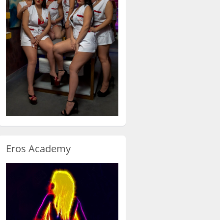
Eros Academy