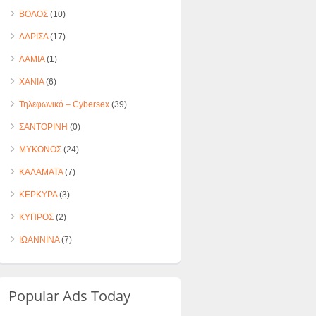
ΒΟΛΟΣ
(10)
ΛΑΡΙΣΑ
(17)
ΛΑΜΙΑ
(1)
ΧΑΝΙΑ
(6)
Τηλεφωνικό – Cybersex
(39)
ΣΑΝΤΟΡΙΝΗ
(0)
ΜΥΚΟΝΟΣ
(24)
ΚΑΛΑΜΑΤΑ
(7)
ΚΕΡΚΥΡΑ
(3)
ΚΥΠΡΟΣ
(2)
ΙΩΑΝΝΙΝΑ
(7)
Popular Ads Today