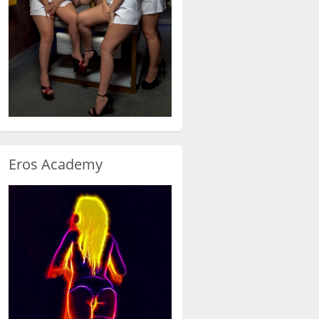
Eros Academy