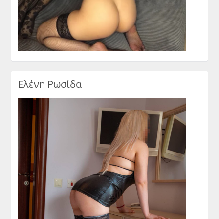
Ελένη Ρωσίδα