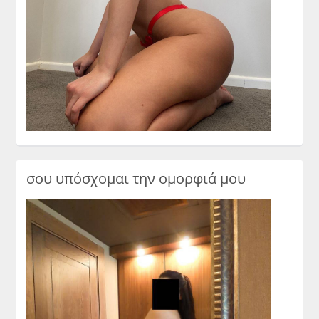
σου υπόσχομαι την ομορφιά μου