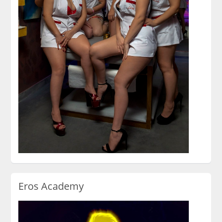
Eros Academy