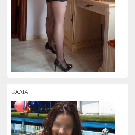
ΒΑΛΙΑ