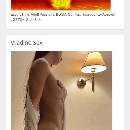
Escort Time, Adult Passions, BDSM, Comics, Πόλεμος των Άστρων,
LGBTQ+, Safe Sex
Vradino Sex