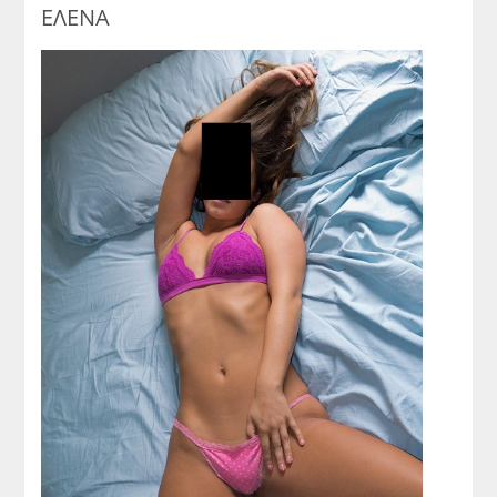
ΕΛΕΝΑ