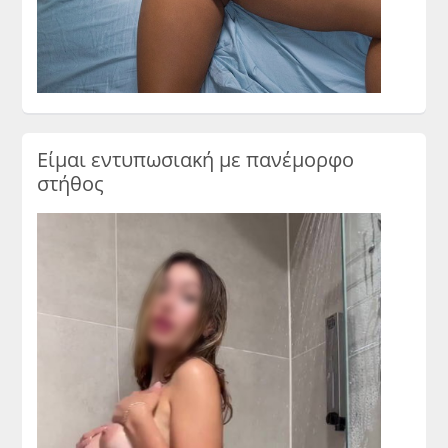
Είμαι εντυπωσιακή με πανέμορφο
στήθος