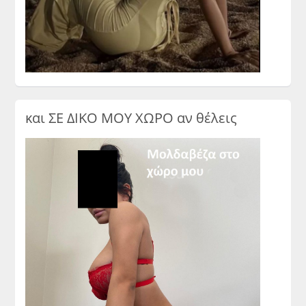
και ΣΕ ΔΙΚΟ ΜΟΥ ΧΩΡΟ αν θέλεις