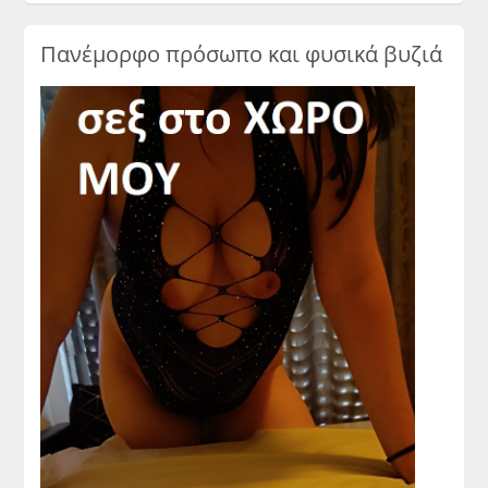
Πανέμορφο πρόσωπο και φυσικά βυζιά