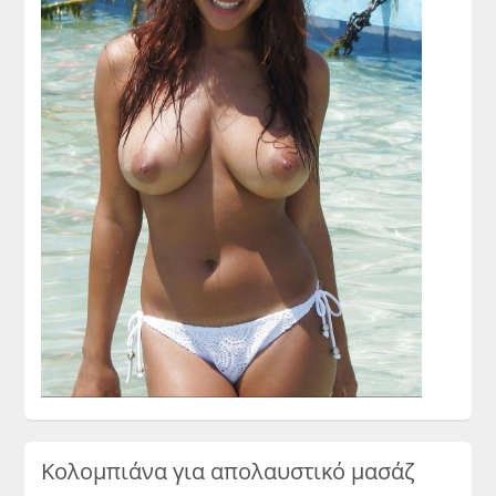
Κολομπιάνα για απολαυστικό μασάζ