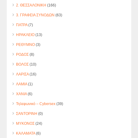
2. ΘΕΣΣΑΛΟΝΙΚΗ
(166)
3. ΓΡΑΦΕΙΑ ΣΥΝΟΔΩΝ
(63)
ΠΑΤΡΑ
(7)
ΗΡΑΚΛΕΙΟ
(13)
ΡΕΘΥΜΝΟ
(3)
ΡΟΔΟΣ
(8)
ΒΟΛΟΣ
(10)
ΛΑΡΙΣΑ
(16)
ΛΑΜΙΑ
(1)
ΧΑΝΙΑ
(6)
Τηλεφωνικό – Cybersex
(39)
ΣΑΝΤΟΡΙΝΗ
(0)
ΜΥΚΟΝΟΣ
(24)
ΚΑΛΑΜΑΤΑ
(6)