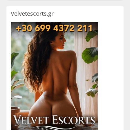
Velvetescorts.gr