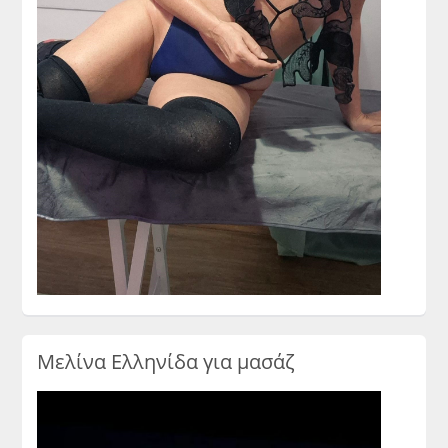
Μελίνα Ελληνίδα για μασάζ