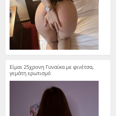
Είμαι 25χρονη Γυναίκα με φινέτσα,
γεμάτη ερωτισμό