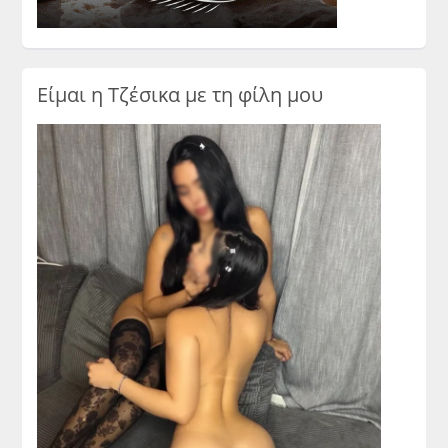
Είμαι η Τζέσικα με τη φίλη μου