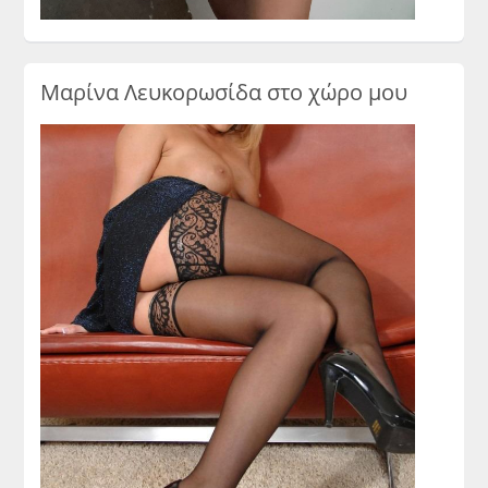
Μαρίνα Λευκορωσίδα στο χώρο μου