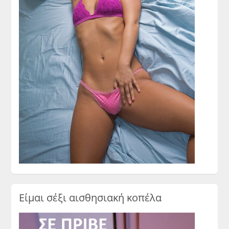
Είμαι σέξι αισθησιακή κοπέλα