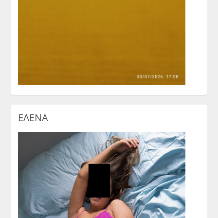
ΕΛΕΝΑ