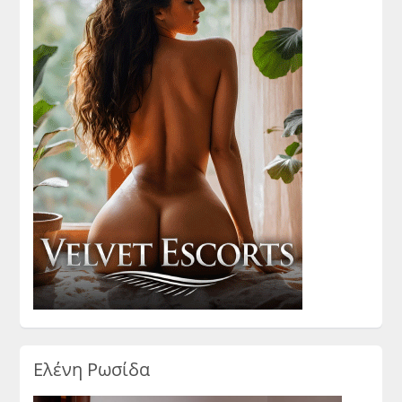
Ελένη Ρωσίδα