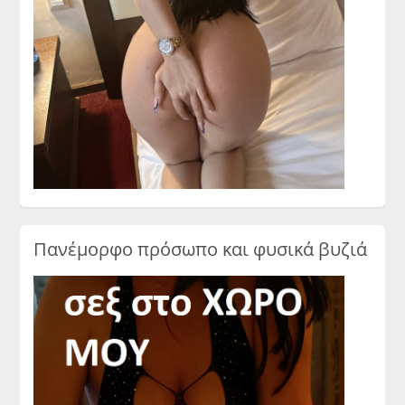
Πανέμορφο πρόσωπο και φυσικά βυζιά