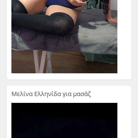
Μελίνα Ελληνίδα για μασάζ