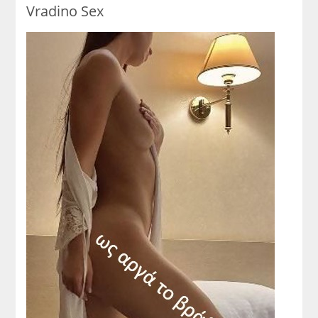
Vradino Sex