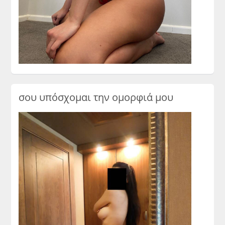
σου υπόσχομαι την ομορφιά μου