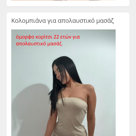
Κολομπιάνα για απολαυστικό μασάζ