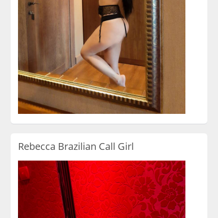
Rebecca Brazilian Call Girl