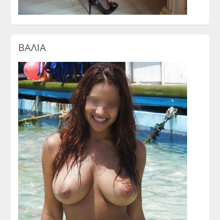
ΒΑΛΙΑ