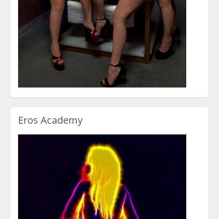
Eros Academy