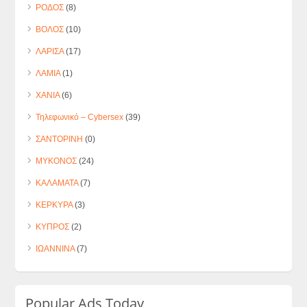
ΡΟΔΟΣ
(8)
ΒΟΛΟΣ
(10)
ΛΑΡΙΣΑ
(17)
ΛΑΜΙΑ
(1)
ΧΑΝΙΑ
(6)
Τηλεφωνικό – Cybersex
(39)
ΣΑΝΤΟΡΙΝΗ
(0)
ΜΥΚΟΝΟΣ
(24)
ΚΑΛΑΜΑΤΑ
(7)
ΚΕΡΚΥΡΑ
(3)
ΚΥΠΡΟΣ
(2)
ΙΩΑΝΝΙΝΑ
(7)
Popular Ads Today