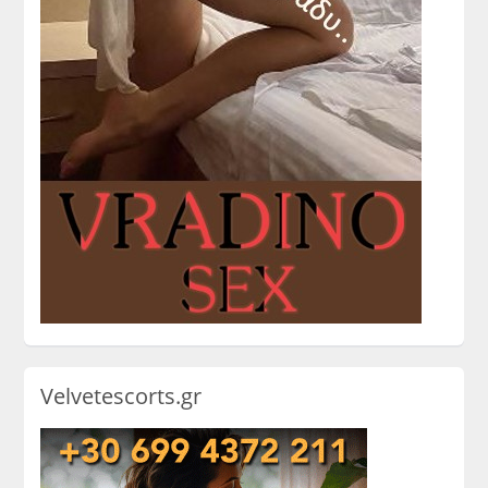
Velvetescorts.gr