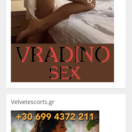
Velvetescorts.gr