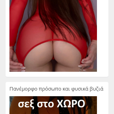
Πανέμορφο πρόσωπο και φυσικά βυζιά