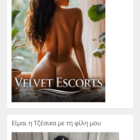
Είμαι η Τζέσικα με τη φίλη μου