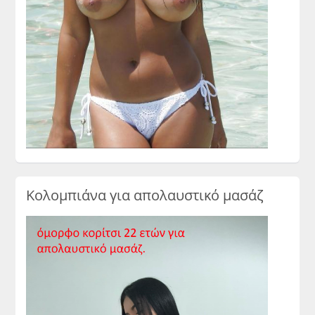
Κολομπιάνα για απολαυστικό μασάζ