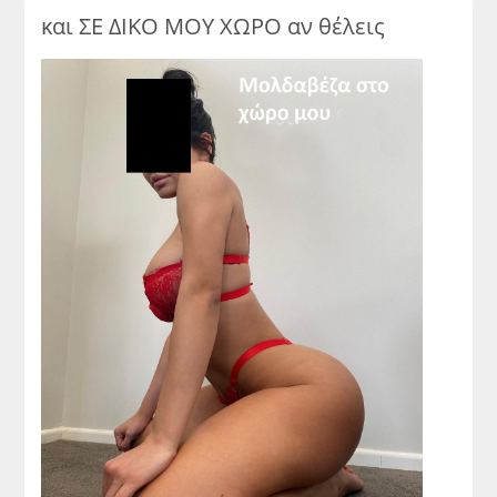
και ΣΕ ΔΙΚΟ ΜΟΥ ΧΩΡΟ αν θέλεις