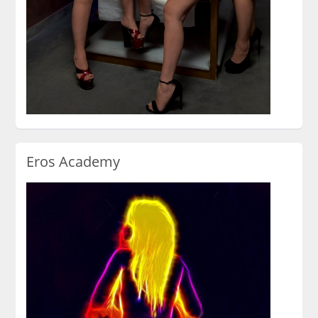
Eros Academy