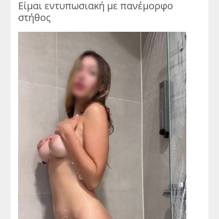
Είμαι εντυπωσιακή με πανέμορφο
στήθος