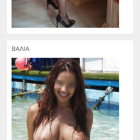
ΒΑΛΙΑ