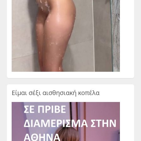
Είμαι σέξι αισθησιακή κοπέλα