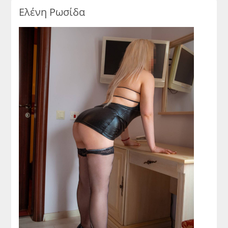
Ελένη Ρωσίδα