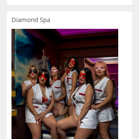
Diamond Spa