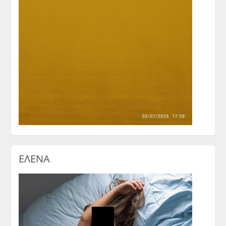
ΕΛΕΝΑ