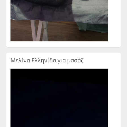
Μελίνα Ελληνίδα για μασάζ