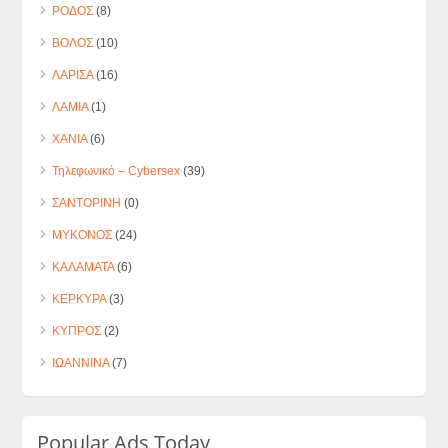
ΡΟΔΟΣ
(8)
ΒΟΛΟΣ
(10)
ΛΑΡΙΣΑ
(16)
ΛΑΜΙΑ
(1)
ΧΑΝΙΑ
(6)
Τηλεφωνικό – Cybersex
(39)
ΣΑΝΤΟΡΙΝΗ
(0)
ΜΥΚΟΝΟΣ
(24)
ΚΑΛΑΜΑΤΑ
(6)
ΚΕΡΚΥΡΑ
(3)
ΚΥΠΡΟΣ
(2)
ΙΩΑΝΝΙΝΑ
(7)
Popular Ads Today