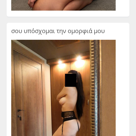
σου υπόσχομαι την ομορφιά μου