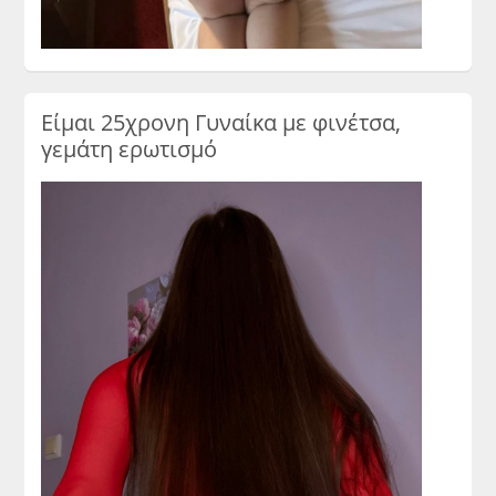
Είμαι 25χρονη Γυναίκα με φινέτσα,
γεμάτη ερωτισμό