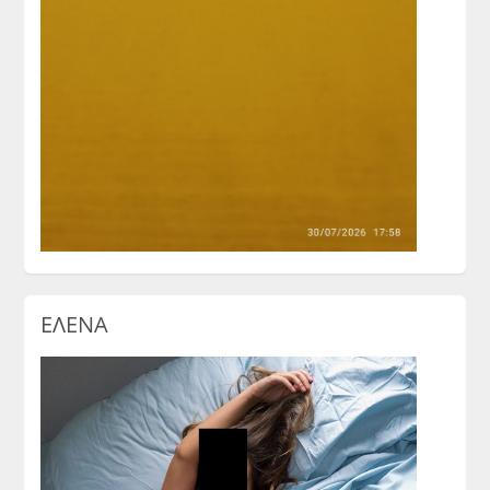
ΕΛΕΝΑ