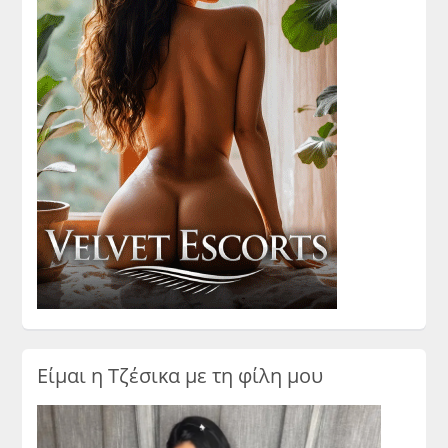
Είμαι η Τζέσικα με τη φίλη μου