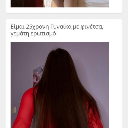
Είμαι 25χρονη Γυναίκα με φινέτσα,
γεμάτη ερωτισμό