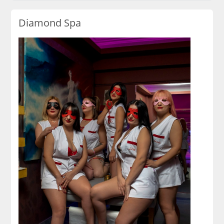
Diamond Spa