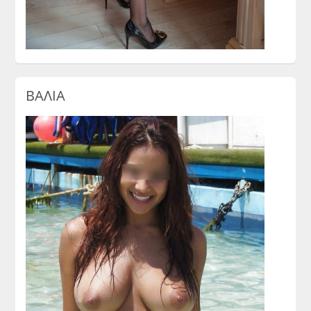
ΒΑΛΙΑ