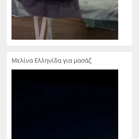
Μελίνα Ελληνίδα για μασάζ