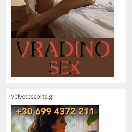
Velvetescorts.gr