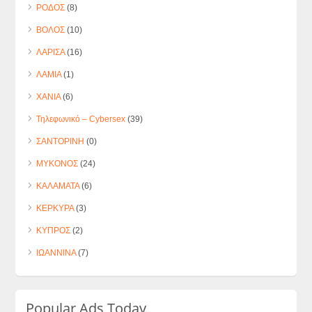
ΡΟΔΟΣ
(8)
ΒΟΛΟΣ
(10)
ΛΑΡΙΣΑ
(16)
ΛΑΜΙΑ
(1)
ΧΑΝΙΑ
(6)
Τηλεφωνικό – Cybersex
(39)
ΣΑΝΤΟΡΙΝΗ
(0)
ΜΥΚΟΝΟΣ
(24)
ΚΑΛΑΜΑΤΑ
(6)
ΚΕΡΚΥΡΑ
(3)
ΚΥΠΡΟΣ
(2)
ΙΩΑΝΝΙΝΑ
(7)
Popular Ads Today