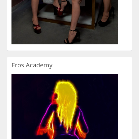
Eros Academy