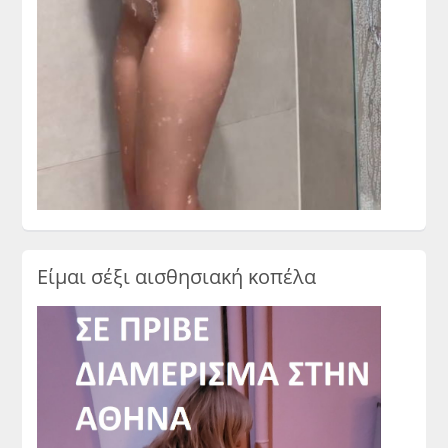
Είμαι σέξι αισθησιακή κοπέλα