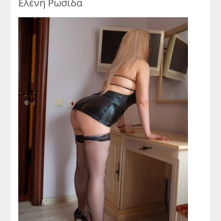
Ελένη Ρωσίδα