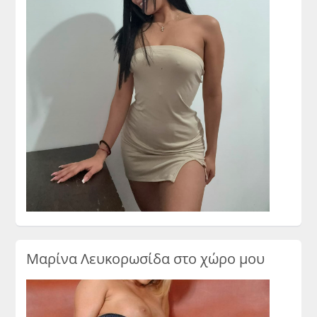
Μαρίνα Λευκορωσίδα στο χώρο μου