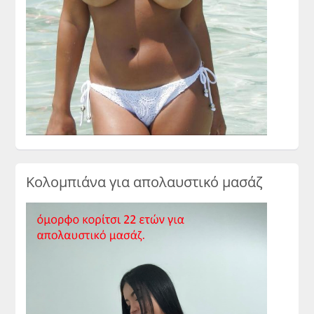
Κολομπιάνα για απολαυστικό μασάζ