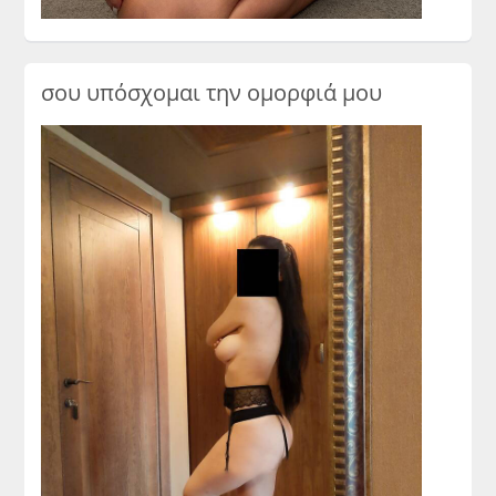
σου υπόσχομαι την ομορφιά μου