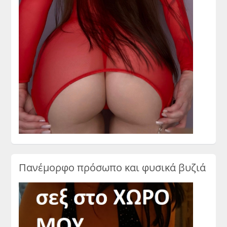
Πανέμορφο πρόσωπο και φυσικά βυζιά