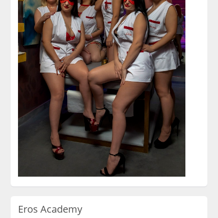
Eros Academy