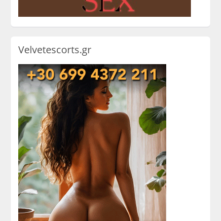
Velvetescorts.gr