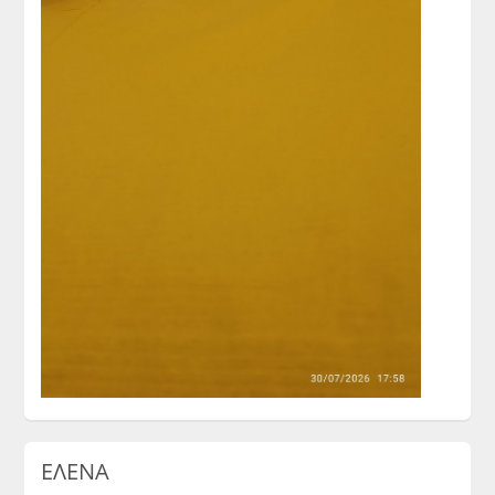
ΕΛΕΝΑ