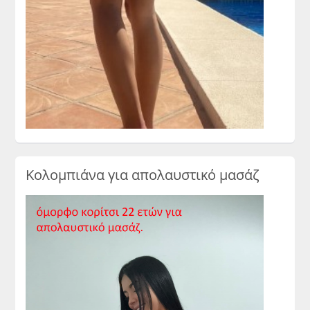
Κολομπιάνα για απολαυστικό μασάζ