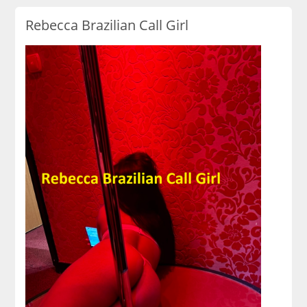
Rebecca Brazilian Call Girl