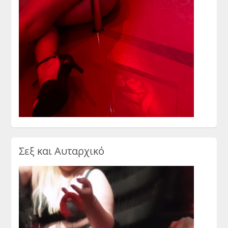
Σεξ και Αυταρχικό