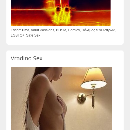
Escort Time, Adult Passions, BDSM, Comics, Πόλεμος των Άστρων,
LGBTQ+, Safe Sex
Vradino Sex