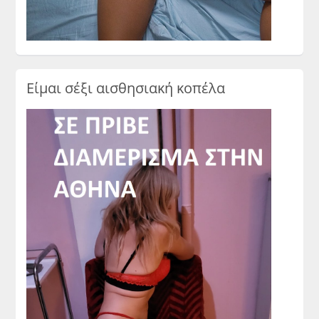
Είμαι σέξι αισθησιακή κοπέλα