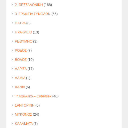
2. ΘΕΣΣΑΛΟΝΙΚΗ
(168)
3. ΓΡΑΦΕΙΑ ΣΥΝΟΔΩΝ
(65)
ΠΑΤΡΑ
(8)
ΗΡΑΚΛΕΙΟ
(13)
ΡΕΘΥΜΝΟ
(3)
ΡΟΔΟΣ
(7)
ΒΟΛΟΣ
(10)
ΛΑΡΙΣΑ
(17)
ΛΑΜΙΑ
(1)
ΧΑΝΙΑ
(6)
Τηλεφωνικό – Cybersex
(40)
ΣΑΝΤΟΡΙΝΗ
(0)
ΜΥΚΟΝΟΣ
(24)
ΚΑΛΑΜΑΤΑ
(7)