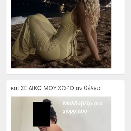
και ΣΕ ΔΙΚΟ ΜΟΥ ΧΩΡΟ αν θέλεις