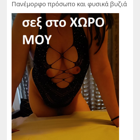
Πανέμορφο πρόσωπο και φυσικά βυζιά