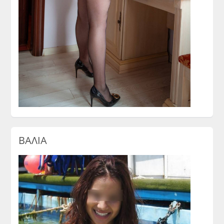
ΒΑΛΙΑ