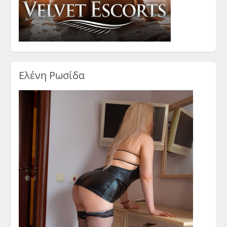
Ελένη Ρωσίδα