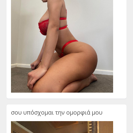
σου υπόσχομαι την ομορφιά μου