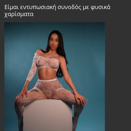
Είμαι εντυπωσιακή συνοδός με φυσικά
χαρίσματα