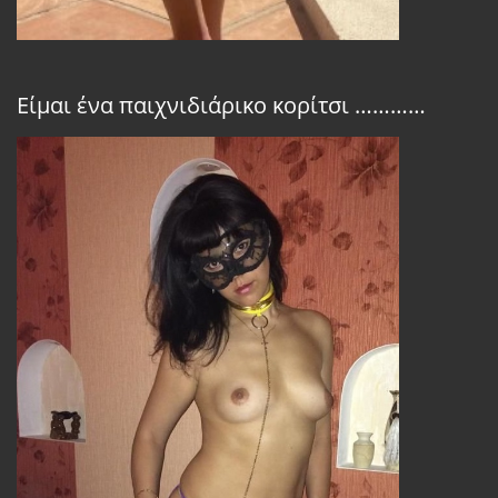
Είμαι ένα παιχνιδιάρικο κορίτσι …………