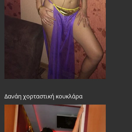
Δανάη χορταστική κουκλάρα