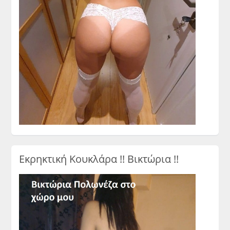
Εκρηκτική Κουκλάρα !! Βικτώρια !!