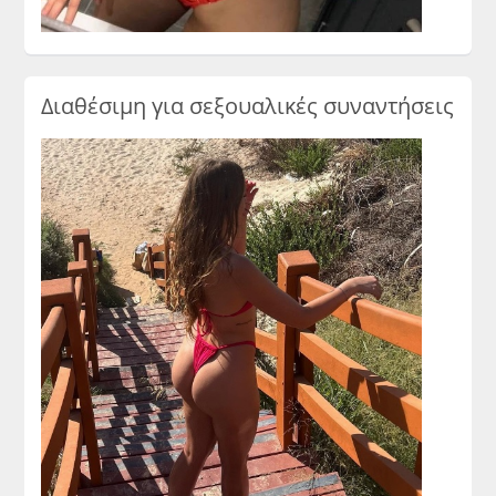
Διαθέσιμη για σεξουαλικές συναντήσεις