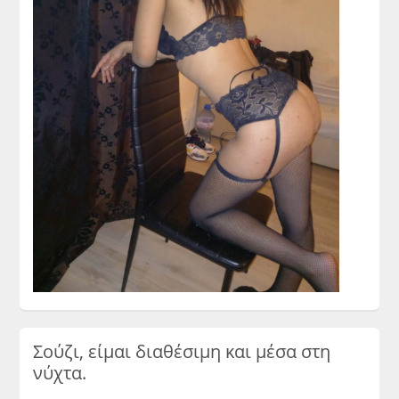
Σούζι, είμαι διαθέσιμη και μέσα στη
νύχτα.