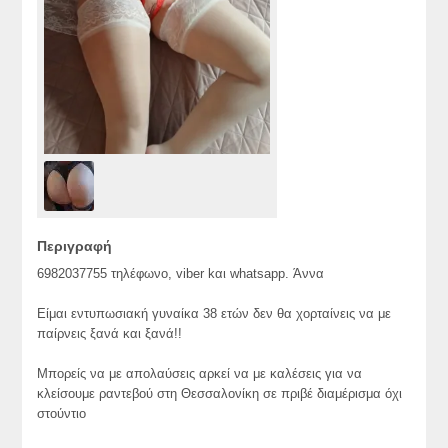
Περιγραφή
6982037755 τηλέφωνο, viber kαι whatsapp. Άννα
Είμαι εντυπωσιακή γυναίκα 38 ετών δεν θα χορταίνεις να με
παίρνεις ξανά και ξανά!!
Μπορείς να με απολαύσεις αρκεί να με καλέσεις για να
κλείσουμε ραντεβού στη Θεσσαλονίκη σε πριβέ διαμέρισμα όχι
στούντιο