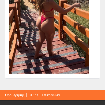
Όροι Χρήσης
GDPR
Επικοινωνία