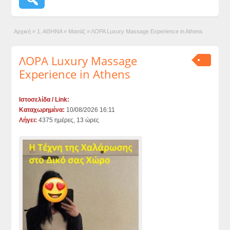
Αρχική
»
1. ΑΘΗΝΑ
»
Μασάζ
»
ΛΟΡΑ Luxury Massage Experience in Athens
ΛΟΡΑ Luxury Massage
Experience in Athens
Ιστοσελίδα / Link:
Καταχωρημένα:
10/08/2026 16:11
Λήγει:
4375 ημέρες, 13 ώρες