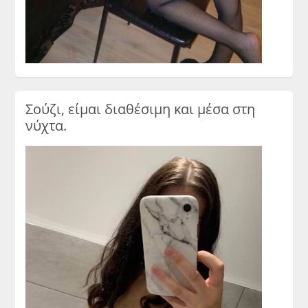
Σούζι, είμαι διαθέσιμη και μέσα στη
νύχτα.