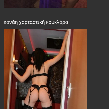
Δανάη χορταστική κουκλάρα