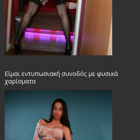
Είμαι εντυπωσιακή συνοδός με φυσικά
χαρίσματα