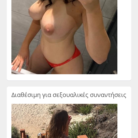
Διαθέσιμη για σεξουαλικές συναντήσεις