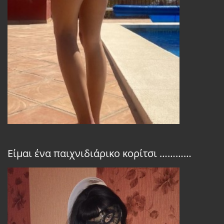
Είμαι ένα παιχνιδιάρικο κορίτσι …………