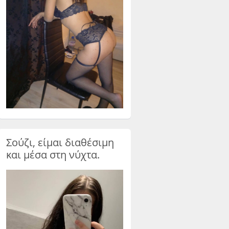
Σούζι, είμαι διαθέσιμη
και μέσα στη νύχτα.