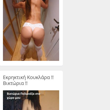
Εκρηκτική Κουκλάρα !!
Βικτώρια !!