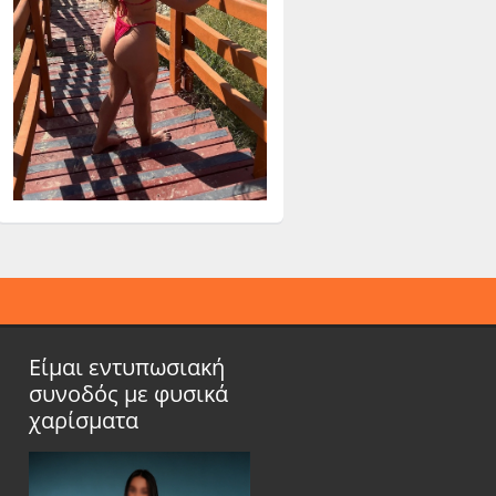
Είμαι εντυπωσιακή
συνοδός με φυσικά
χαρίσματα