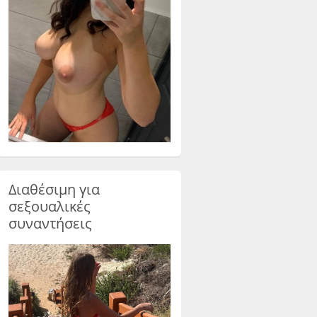
Διαθέσιμη για
σεξουαλικές
συναντήσεις