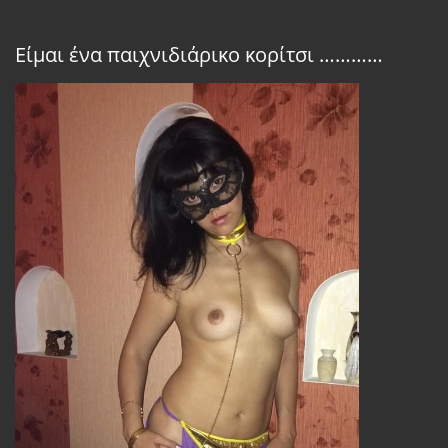
Είμαι ένα παιχνιδιάρικο κορίτσι …………