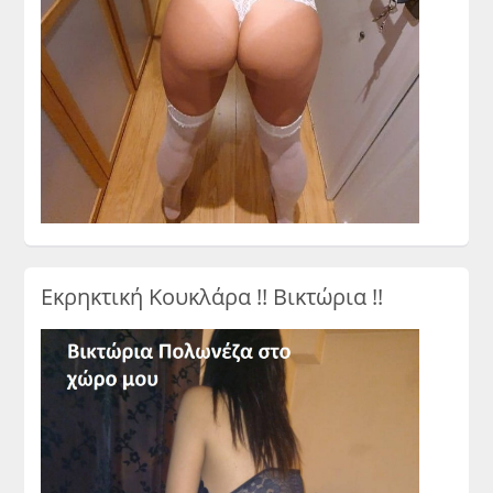
Εκρηκτική Κουκλάρα !! Βικτώρια !!