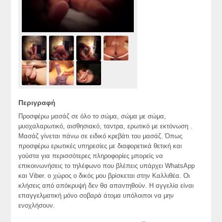
Περιγραφή
Προσφέρω μασάζ σε όλο το σώμα, σώμα με σώμα,
μυοχαλαρωτικό, αισθησιακό, ταντρα, ερωτικό με εκτόνωση .
Μασάζ γίνεται πάνω σε ειδικό κρεβάτι του μασάζ. Όπως
προσφέρω ερωτικές υπηρεσίες με διαφορετικά θετική και
γούστα για περισσότερες πληροφορίες μπορείς να
επικοινωνήσεις το τηλέφωνο που βλέπεις υπάρχει WhatsApp
και Viber. ο χώρος ο δικός μου βρίσκεται στην Καλλιθέα. Οι
κλήσεις από απόκρυψή δεν θα απαντηθούν. Η αγγελία είναι
επαγγελματική μόνο σοβαρά άτομα υπόλοιποι να μην
ενοχλήσουν.