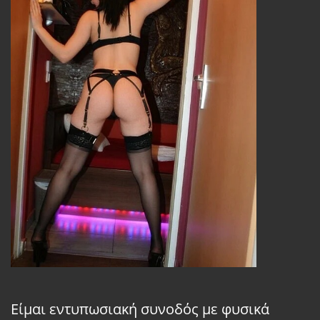
Είμαι εντυπωσιακή συνοδός με φυσικά