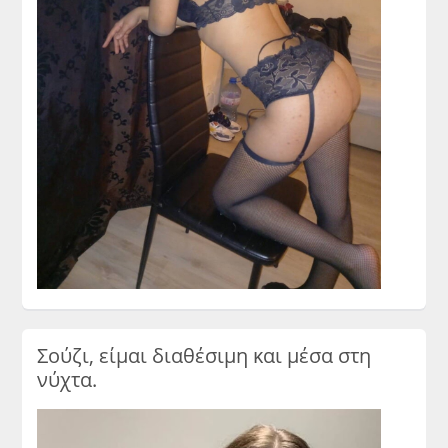
Σούζι, είμαι διαθέσιμη και μέσα στη
νύχτα.