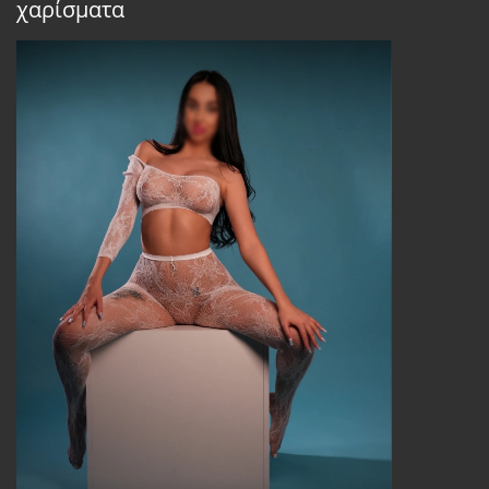
χαρίσματα