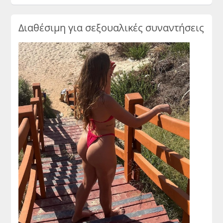
Διαθέσιμη για σεξουαλικές συναντήσεις