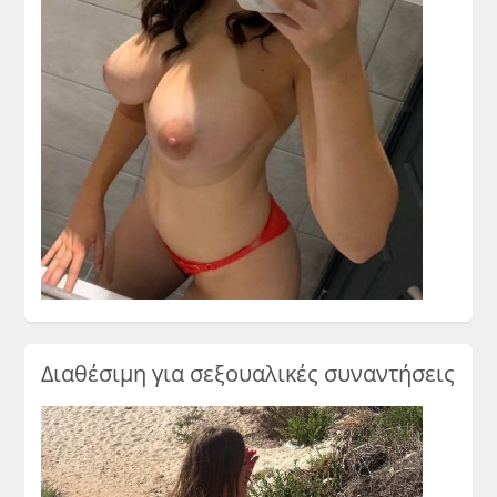
Διαθέσιμη για σεξουαλικές συναντήσεις