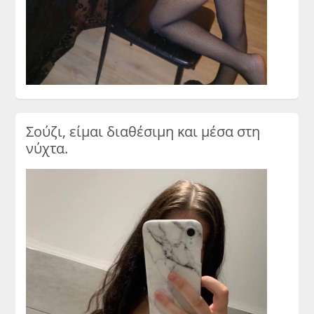
Σούζι, είμαι διαθέσιμη και μέσα στη
νύχτα.