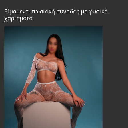
Είμαι εντυπωσιακή συνοδός με φυσικά
χαρίσματα