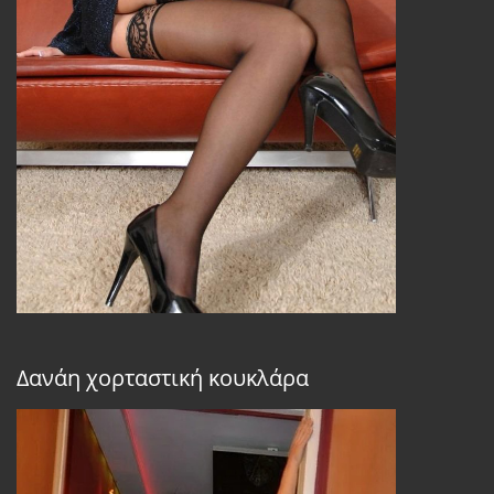
Δανάη χορταστική κουκλάρα