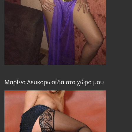
Μαρίνα Λευκορωσίδα στο χώρο μου