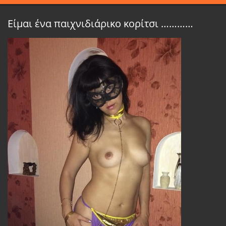
Είμαι ένα παιχνιδιάρικο κορίτσι …………