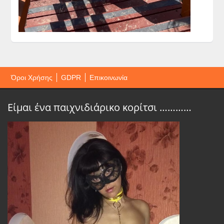
Όροι Χρήσης
GDPR
Επικοινωνία
Είμαι ένα παιχνιδιάρικο κορίτσι …………