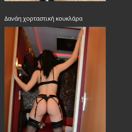
Δανάη χορταστική κουκλάρα