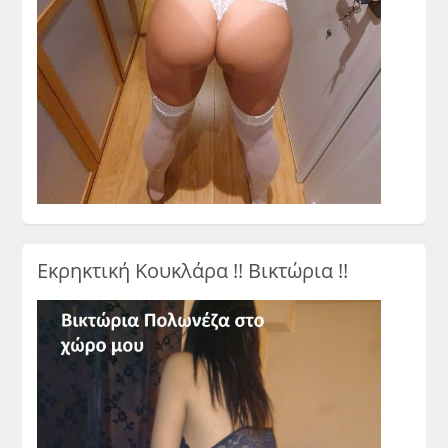
Εκρηκτική Κουκλάρα !! Βικτώρια !!