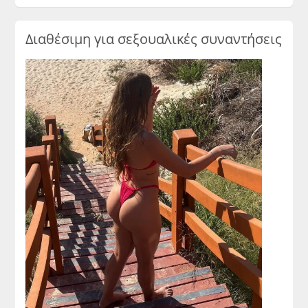
Διαθέσιμη για σεξουαλικές συναντήσεις