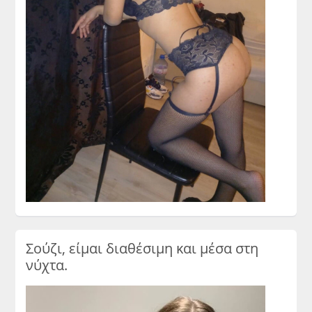
Σούζι, είμαι διαθέσιμη και μέσα στη
νύχτα.