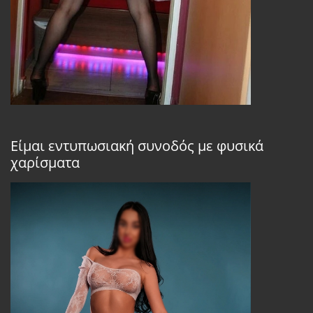
Είμαι εντυπωσιακή συνοδός με φυσικά
χαρίσματα