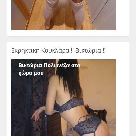
Εκρηκτική Κουκλάρα !! Βικτώρια !!