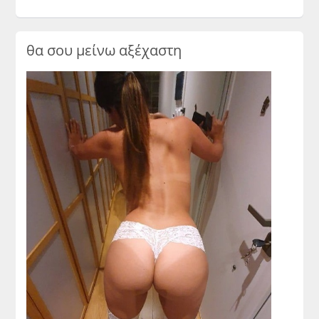
θα σου μείνω αξέχαστη