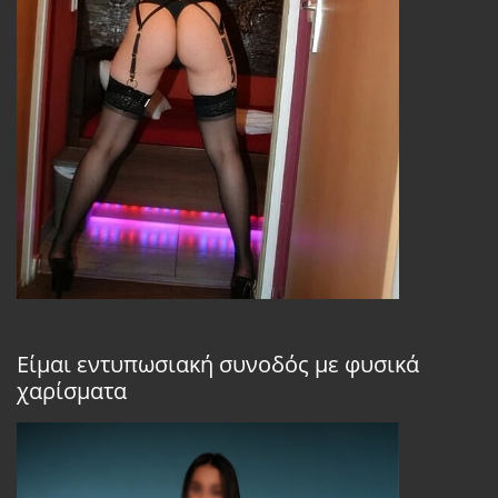
Είμαι εντυπωσιακή συνοδός με φυσικά
χαρίσματα