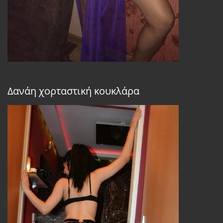
Δανάη χορταστική κουκλάρα