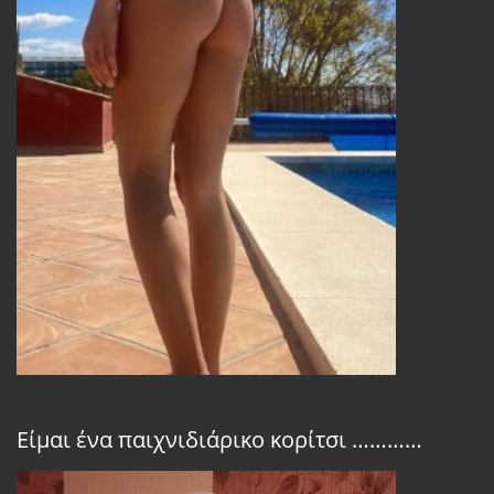
Είμαι ένα παιχνιδιάρικο κορίτσι …………