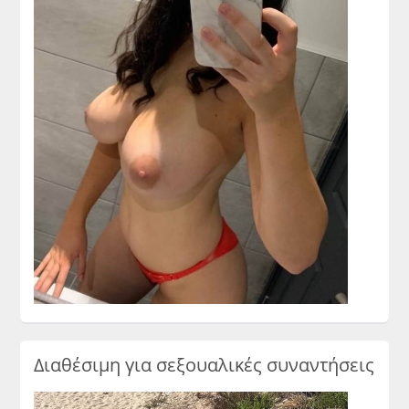
Διαθέσιμη για σεξουαλικές συναντήσεις