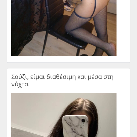
Σούζι, είμαι διαθέσιμη και μέσα στη
νύχτα.