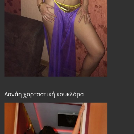
Δανάη χορταστική κουκλάρα