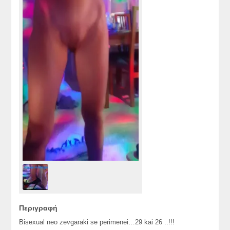
Περιγραφή
Bisexual neo zevgaraki se perimenei…29 kai 26 ..!!!