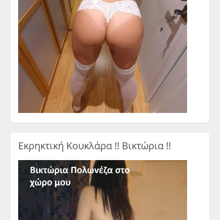
Εκρηκτική Κουκλάρα !! Βικτώρια !!