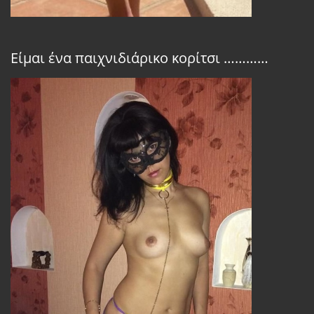
Είμαι ένα παιχνιδιάρικο κορίτσι …………