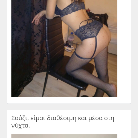
Σούζι, είμαι διαθέσιμη και μέσα στη
νύχτα.