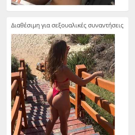
Διαθέσιμη για σεξουαλικές συναντήσεις