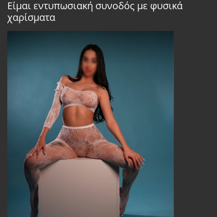
Είμαι εντυπωσιακή συνοδός με φυσικά
χαρίσματα